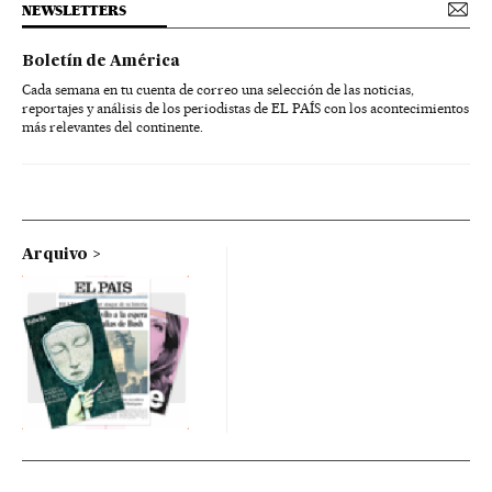
NEWSLETTERS
Boletín de América
Cada semana en tu cuenta de correo una selección de las noticias,
reportajes y análisis de los periodistas de EL PAÍS con los acontecimientos
más relevantes del continente.
Arquivo