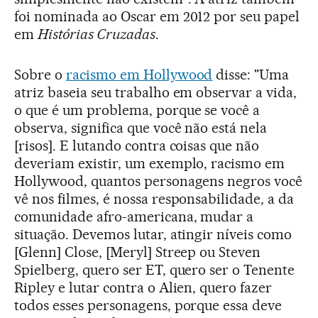
foi nominada ao Oscar em 2012 por seu papel
em
Histórias Cruzadas
.
Sobre o
racismo em Hollywood
disse: "Uma
atriz baseia seu trabalho em observar a vida,
o que é um problema, porque se você a
observa, significa que você não está nela
[risos]. E lutando contra coisas que não
deveriam existir, um exemplo, racismo em
Hollywood, quantos personagens negros você
vê nos filmes, é nossa responsabilidade, a da
comunidade afro-americana, mudar a
situação. Devemos lutar, atingir níveis como
[Glenn] Close, [Meryl] Streep ou Steven
Spielberg, quero ser ET, quero ser o Tenente
Ripley e lutar contra o Alien, quero fazer
todos esses personagens, porque essa deve