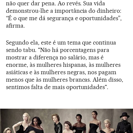
não quer dar pena. Ao revés. Sua vida
demonstrou-lhe a importância do dinheiro:
“É o que me dá segurança e oportunidades”,
afirma.
Segundo ela, este é um tema que continua
sendo tabu. "Não há porcentagens para
mostrar a diferença no salário, mas é
enorme, às mulheres hispanas, às mulheres
asiáticas e às mulheres negras, nos pagam
menos que às mulheres brancas. Além disso,
sentimos falta de mais oportunidades".