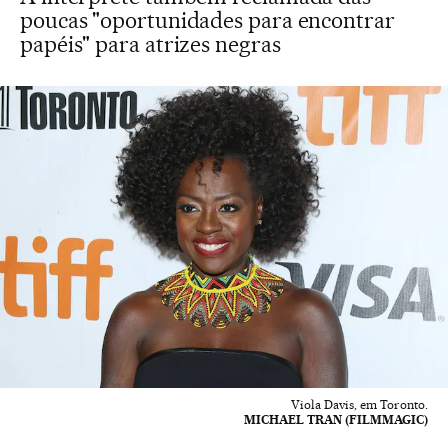
poucas "oportunidades para encontrar
papéis" para atrizes negras
Viola Davis, em Toronto.
MICHAEL TRAN (FILMMAGIC)