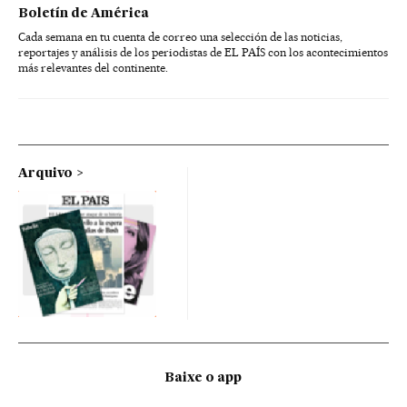
Boletín de América
Cada semana en tu cuenta de correo una selección de las noticias,
reportajes y análisis de los periodistas de EL PAÍS con los acontecimientos
más relevantes del continente.
Arquivo
Baixe o app