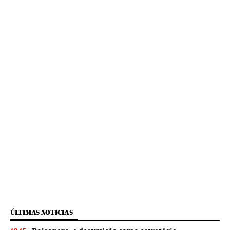
ÚLTIMAS NOTICIAS