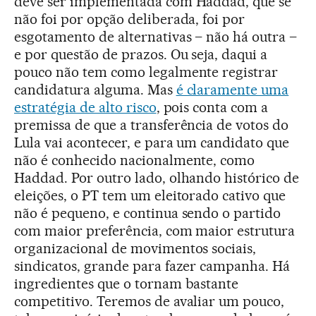
deve ser implementada com Haddad, que se
não foi por opção deliberada, foi por
esgotamento de alternativas – não há outra –
e por questão de prazos. Ou seja, daqui a
pouco não tem como legalmente registrar
candidatura alguma. Mas
é claramente uma
estratégia de alto risco
, pois conta com a
premissa de que a transferência de votos do
Lula vai acontecer, e para um candidato que
não é conhecido nacionalmente, como
Haddad. Por outro lado, olhando histórico de
eleições, o PT tem um eleitorado cativo que
não é pequeno, e continua sendo o partido
com maior preferência, com maior estrutura
organizacional de movimentos sociais,
sindicatos, grande para fazer campanha. Há
ingredientes que o tornam bastante
competitivo. Teremos de avaliar um pouco,