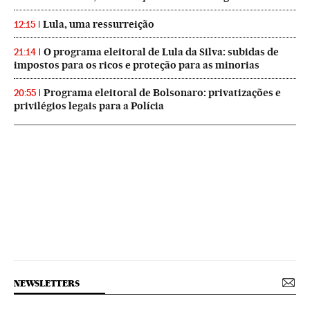
Lula, uma ressurreição
12:15
O programa eleitoral de Lula da Silva: subidas de
21:14
impostos para os ricos e proteção para as minorias
Programa eleitoral de Bolsonaro: privatizações e
20:55
privilégios legais para a Polícia
NEWSLETTERS