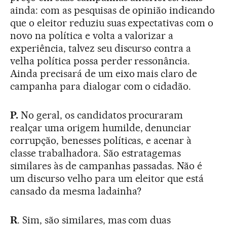
ainda: com as pesquisas de opinião indicando
que o eleitor reduziu suas expectativas com o
novo na política e volta a valorizar a
experiência, talvez seu discurso contra a
velha política possa perder ressonância.
Ainda precisará de um eixo mais claro de
campanha para dialogar com o cidadão.
P.
No geral, os candidatos procuraram
realçar uma origem humilde, denunciar
corrupção, benesses políticas, e acenar à
classe trabalhadora. São estratagemas
similares às de campanhas passadas. Não é
um discurso velho para um eleitor que está
cansado da mesma ladainha?
R
. Sim, são similares, mas com duas