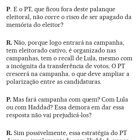
P
. E o PT, que ficou fora deste palanque
eleitoral, não corre o risco de ser apagado da
memória do eleitor?
R.
Não, porque logo entrará na campanha,
tem eleitorado cativo, é organizado nas
campanhas, tem o recall de Lula, mesmo com
a incógnita da transferência de votos. O PT
crescerá na campanha. o que deve ampliar a
polarização entre as candidaturas.
P.
Mas fará campanha com quem? Com Lula
ou com Haddad? Essa demora em dar essa
resposta não vai prejudicá-los?
R.
Sim possivelmente, essa estratégia do PT