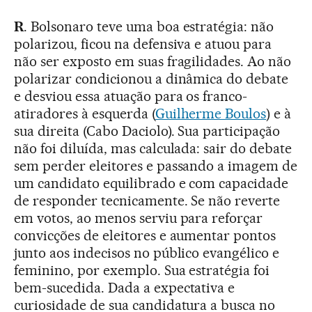
R
. Bolsonaro teve uma boa estratégia: não
polarizou, ficou na defensiva e atuou para
não ser exposto em suas fragilidades. Ao não
polarizar condicionou a dinâmica do debate
e desviou essa atuação para os franco-
atiradores à esquerda (
Guilherme Boulos
) e à
sua direita (Cabo Daciolo). Sua participação
não foi diluída, mas calculada: sair do debate
sem perder eleitores e passando a imagem de
um candidato equilibrado e com capacidade
de responder tecnicamente. Se não reverte
em votos, ao menos serviu para reforçar
convicções de eleitores e aumentar pontos
junto aos indecisos no público evangélico e
feminino, por exemplo. Sua estratégia foi
bem-sucedida. Dada a expectativa e
curiosidade de sua candidatura a busca no