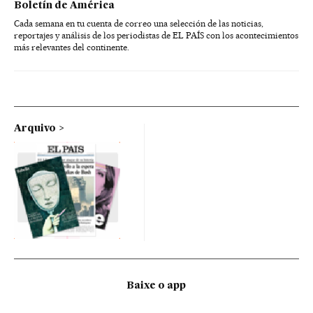
Boletín de América
Cada semana en tu cuenta de correo una selección de las noticias,
reportajes y análisis de los periodistas de EL PAÍS con los acontecimientos
más relevantes del continente.
Arquivo
Baixe o app