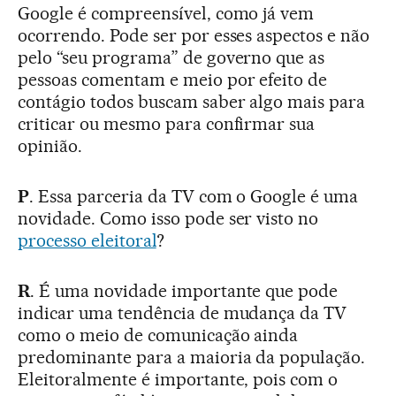
Google é compreensível, como já vem
ocorrendo. Pode ser por esses aspectos e não
pelo “seu programa” de governo que as
pessoas comentam e meio por efeito de
contágio todos buscam saber algo mais para
criticar ou mesmo para confirmar sua
opinião.
P
. Essa parceria da TV com o Google é uma
novidade. Como isso pode ser visto no
processo eleitoral
?
R
. É uma novidade importante que pode
indicar uma tendência de mudança da TV
como o meio de comunicação ainda
predominante para a maioria da população.
Eleitoralmente é importante, pois com o