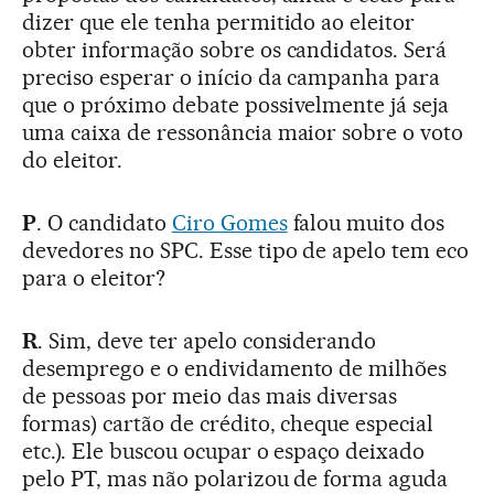
dizer que ele tenha permitido ao eleitor
obter informação sobre os candidatos. Será
preciso esperar o início da campanha para
que o próximo debate possivelmente já seja
uma caixa de ressonância maior sobre o voto
do eleitor.
P
. O candidato
Ciro Gomes
falou muito dos
devedores no SPC. Esse tipo de apelo tem eco
para o eleitor?
R
. Sim, deve ter apelo considerando
desemprego e o endividamento de milhões
de pessoas por meio das mais diversas
formas) cartão de crédito, cheque especial
etc.). Ele buscou ocupar o espaço deixado
pelo PT, mas não polarizou de forma aguda