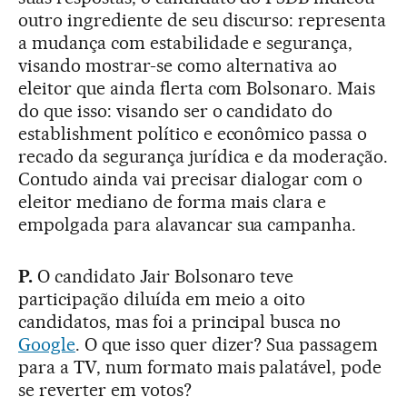
outro ingrediente de seu discurso: representa
a mudança com estabilidade e segurança,
visando mostrar-se como alternativa ao
eleitor que ainda flerta com Bolsonaro. Mais
do que isso: visando ser o candidato do
establishment político e econômico passa o
recado da segurança jurídica e da moderação.
Contudo ainda vai precisar dialogar com o
eleitor mediano de forma mais clara e
empolgada para alavancar sua campanha.
P.
O candidato Jair Bolsonaro teve
participação diluída em meio a oito
candidatos, mas foi a principal busca no
Google
. O que isso quer dizer? Sua passagem
para a TV, num formato mais palatável, pode
se reverter em votos?