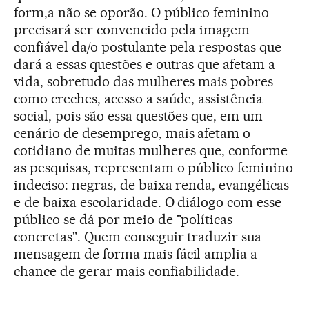
form,a não se oporão. O público feminino
precisará ser convencido pela imagem
confiável da/o postulante pela respostas que
dará a essas questões e outras que afetam a
vida, sobretudo das mulheres mais pobres
como creches, acesso a saúde, assistência
social, pois são essa questões que, em um
cenário de desemprego, mais afetam o
cotidiano de muitas mulheres que, conforme
as pesquisas, representam o público feminino
indeciso: negras, de baixa renda, evangélicas
e de baixa escolaridade. O diálogo com esse
público se dá por meio de "políticas
concretas". Quem conseguir traduzir sua
mensagem de forma mais fácil amplia a
chance de gerar mais confiabilidade.