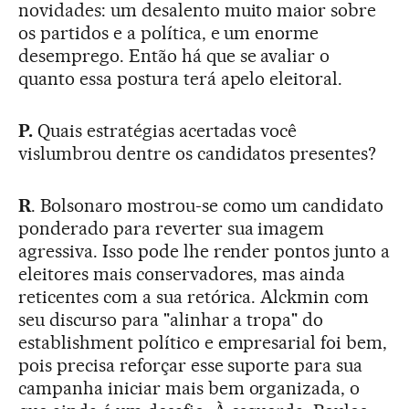
novidades: um desalento muito maior sobre
os partidos e a política, e um enorme
desemprego. Então há que se avaliar o
quanto essa postura terá apelo eleitoral.
P.
Quais estratégias acertadas você
vislumbrou dentre os candidatos presentes?
R
. Bolsonaro mostrou-se como um candidato
ponderado para reverter sua imagem
agressiva. Isso pode lhe render pontos junto a
eleitores mais conservadores, mas ainda
reticentes com a sua retórica. Alckmin com
seu discurso para "alinhar a tropa" do
establishment político e empresarial foi bem,
pois precisa reforçar esse suporte para sua
campanha iniciar mais bem organizada, o