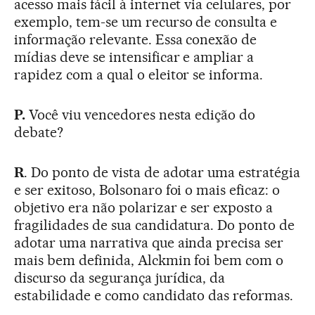
acesso mais fácil à internet via celulares, por
exemplo, tem-se um recurso de consulta e
informação relevante. Essa conexão de
mídias deve se intensificar e ampliar a
rapidez com a qual o eleitor se informa.
P.
Você viu vencedores nesta edição do
debate?
R
. Do ponto de vista de adotar uma estratégia
e ser exitoso, Bolsonaro foi o mais eficaz: o
objetivo era não polarizar e ser exposto a
fragilidades de sua candidatura. Do ponto de
adotar uma narrativa que ainda precisa ser
mais bem definida, Alckmin foi bem com o
discurso da segurança jurídica, da
estabilidade e como candidato das reformas.