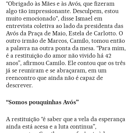
“Obrigado às Mães e às Avós, que fizeram
algo tão impressionante. Desculpem, estou
muito emocionado", disse Ismael em
entrevista coletiva ao lado da presidenta das
Avós da Praça de Maio, Estela de Carlotto. O
outro irmão de Marcos, Camilo, tomou então
a palavra na outra ponta da mesa. “Para mim,
é a restituição do amor não vivido há 42
anos”, afirmou Camilo. Ele contou que os três
já se reuniram e se abraçaram, em um
reencontro que ainda não é capaz de
descrever.
“Somos pouquinhas Avós”
A restituição “é saber que a vela da esperança
ainda está acesa e a luta continua”,