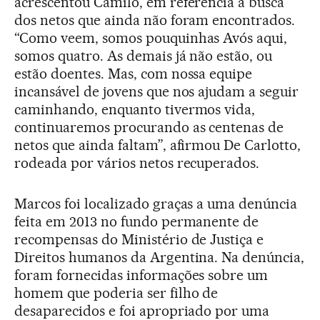
acrescentou Camilo, em referência à busca
dos netos que ainda não foram encontrados.
“Como veem, somos pouquinhas Avós aqui,
somos quatro. As demais já não estão, ou
estão doentes. Mas, com nossa equipe
incansável de jovens que nos ajudam a seguir
caminhando, enquanto tivermos vida,
continuaremos procurando as centenas de
netos que ainda faltam”, afirmou De Carlotto,
rodeada por vários netos recuperados.
Marcos foi localizado graças a uma denúncia
feita em 2013 no fundo permanente de
recompensas do Ministério de Justiça e
Direitos humanos da Argentina. Na denúncia,
foram fornecidas informações sobre um
homem que poderia ser filho de
desaparecidos e foi apropriado por uma