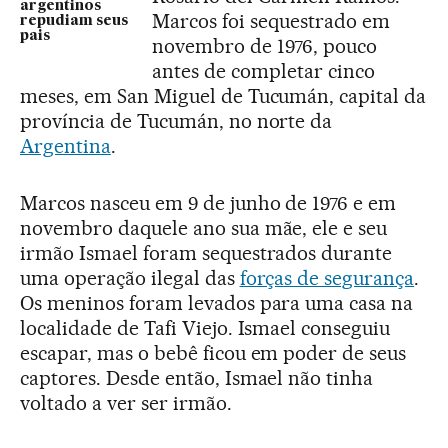
argentinos
Marcos foi sequestrado em
repudiam seus
pais
novembro de 1976, pouco
antes de completar cinco
meses, em San Miguel de Tucumán, capital da
província de Tucumán, no norte da
Argentina
.
Marcos nasceu em 9 de junho de 1976 e em
novembro daquele ano sua mãe, ele e seu
irmão Ismael foram sequestrados durante
uma operação ilegal das
forças de segurança
.
Os meninos foram levados para uma casa na
localidade de Tafi Viejo. Ismael conseguiu
escapar, mas o bebê ficou em poder de seus
captores. Desde então, Ismael não tinha
voltado a ver ser irmão.