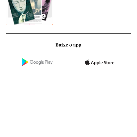
Baixe o app