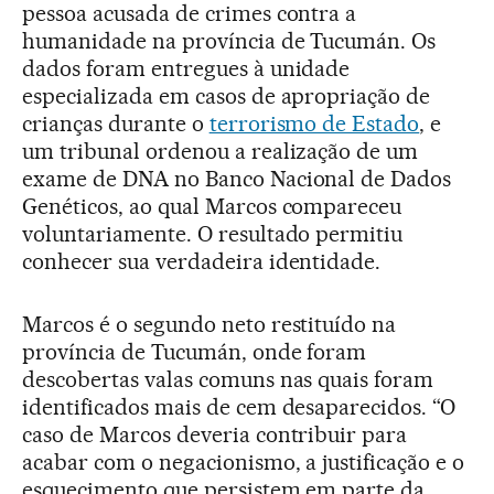
pessoa acusada de crimes contra a
humanidade na província de Tucumán. Os
dados foram entregues à unidade
especializada em casos de apropriação de
crianças durante o
terrorismo de Estado
, e
um tribunal ordenou a realização de um
exame de DNA no Banco Nacional de Dados
Genéticos, ao qual Marcos compareceu
voluntariamente. O resultado permitiu
conhecer sua verdadeira identidade.
Marcos é o segundo neto restituído na
província de Tucumán, onde foram
descobertas valas comuns nas quais foram
identificados mais de cem desaparecidos. “O
caso de Marcos deveria contribuir para
acabar com o negacionismo, a justificação e o
esquecimento que persistem em parte da