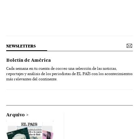
NEWSLETTERS
Boletín de América
Cada semana en tu cuenta de correo una selección de las noticias,
reportajes y análisis de los periodistas de EL PAÍS con los acontecimientos
más relevantes del continente.
Arquivo