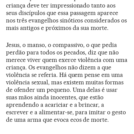
criança deve ter impressionado tanto aos
seus discípulos que essa passagem aparece
nos três evangelhos sinóticos considerados os
mais antigos e próximos da sua morte.
Jesus, o manso, o compassivo, o que pedia
perdão para todos os pecados, diz que não
merece viver quem exerce violência com uma
criança. Os evangelhos não dizem a que
violência se referia. Há quem pense em uma
violência sexual, mas existem muitas formas
de ofender um pequeno. Uma delas é usar
suas mãos ainda inocentes, que estão
aprendendo a acariciar e a brincar, a
escrever e a alimentar-se, para imitar o gesto
de uma arma que evoca ecos de morte.