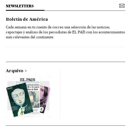
NEWSLETTERS
Boletín de América
Cada semana en tu cuenta de correo una selección de las noticias,
reportajes y análisis de los periodistas de EL PAÍS con los acontecimientos
más relevantes del continente.
Arquivo