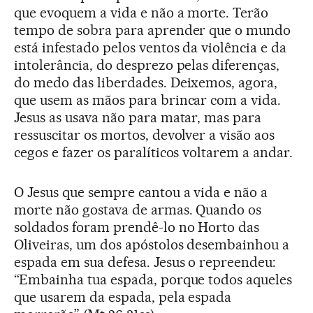
que evoquem a vida e não a morte. Terão
tempo de sobra para aprender que o mundo
está infestado pelos ventos da violência e da
intolerância, do desprezo pelas diferenças,
do medo das liberdades. Deixemos, agora,
que usem as mãos para brincar com a vida.
Jesus as usava não para matar, mas para
ressuscitar os mortos, devolver a visão aos
cegos e fazer os paralíticos voltarem a andar.
O Jesus que sempre cantou a vida e não a
morte não gostava de armas. Quando os
soldados foram prendê-lo no Horto das
Oliveiras, um dos apóstolos desembainhou a
espada em sua defesa. Jesus o repreendeu:
“Embainha tua espada, porque todos aqueles
que usarem da espada, pela espada