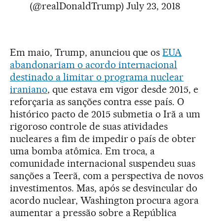
(@realDonaldTrump)
July 23, 2018
Em maio, Trump, anunciou que os
EUA
abandonariam o acordo internacional
destinado a limitar o programa nuclear
iraniano
, que estava em vigor desde 2015, e
reforçaria as sanções contra esse país. O
histórico pacto de 2015 submetia o Irã a um
rigoroso controle de suas atividades
nucleares a fim de impedir o país de obter
uma bomba atômica. Em troca, a
comunidade internacional suspendeu suas
sanções a Teerã, com a perspectiva de novos
investimentos. Mas, após se desvincular do
acordo nuclear, Washington procura agora
aumentar a pressão sobre a República