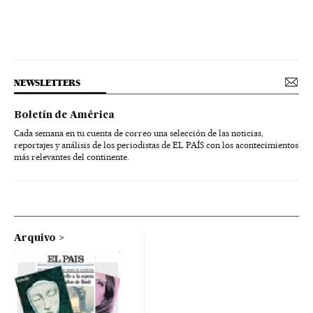
NEWSLETTERS
Boletín de América
Cada semana en tu cuenta de correo una selección de las noticias,
reportajes y análisis de los periodistas de EL PAÍS con los acontecimientos
más relevantes del continente.
Arquivo