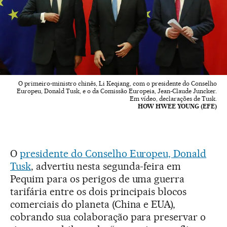
O primeiro-ministro chinês, Li Keqiang, com o presidente do Conselho
Europeu, Donald Tusk, e o da Comissão Europeia, Jean-Claude Juncker.
Em vídeo, declarações de Tusk.
HOW HWEE YOUNG (EFE)
O
presidente do Conselho Europeu, Donald
Tusk
, advertiu nesta segunda-feira em
Pequim para os perigos de uma guerra
tarifária entre os dois principais blocos
comerciais do planeta (China e EUA),
cobrando sua colaboração para preservar o