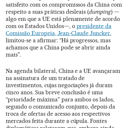
satisfeito com os compromissos da China com
respeito a suas práticas desleais (
dumping
) —
algo em que a UE está plenamente de acordo
com os Estados Unidos—, o
presidente da
Comissão Europeia, Jean-Claude Juncker
,
limitou-se a afirmar: “Há progressos, mas
achamos que a China pode se abrir ainda
mais”.
Na agenda bilateral, China e a UE avançaram
na assinatura de um tratado de
investimentos, cujas negociações já duram
cinco anos. Sua breve conclusão é uma
“prioridade máxima” para ambos os lados,
segundo o comunicado conjunto, depois da
troca de ofertas de acesso aos respectivos
mercados feita durante a cúpula. Fontes