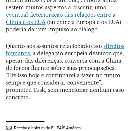
diplomáticas relataram que, embora ainda
restem muitos aspectos a discutir, uma
eventual deterioração das relações entre a
China e os EUA
(ou entre a Europa e os EUA)
poderia dar um impulso ao diálogo.
Quanto aos assuntos relacionados aos
direitos
humanos
, a delegação europeia destacou que,
apesar das diferenças, conversa com a China
de forma fluente sobre suas preocupações.
“Fiz isso hoje e continuarei a fazer no futuro
sempre que considerar conveniente”,
prometeu Tusk, sem mencionar nenhum caso
concreto.
Receba o boletim do EL PAÍS América.