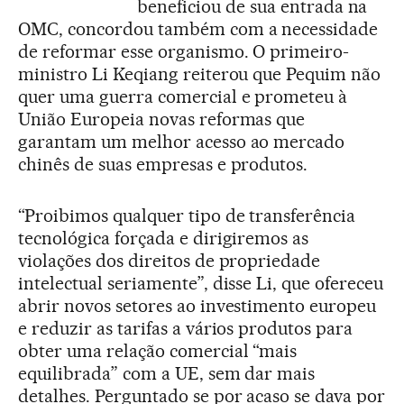
beneficiou de sua entrada na
OMC, concordou também com a necessidade
de reformar esse organismo. O primeiro-
ministro Li Keqiang reiterou que Pequim não
quer uma guerra comercial e prometeu à
União Europeia novas reformas que
garantam um melhor acesso ao mercado
chinês de suas empresas e produtos.
“Proibimos qualquer tipo de transferência
tecnológica forçada e dirigiremos as
violações dos direitos de propriedade
intelectual seriamente”, disse Li, que ofereceu
abrir novos setores ao investimento europeu
e reduzir as tarifas a vários produtos para
obter uma relação comercial “mais
equilibrada” com a UE, sem dar mais
detalhes. Perguntado se por acaso se dava por