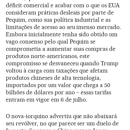
déficit comercial e acabar com o que os EUA
consideram práticas desleais por parte de
Pequim, como sua política industrial e as
limitações de acesso ao seu imenso mercado.
Embora inicialmente tenha sido obtido um
vago consenso pelo qual Pequim se
comprometia a aumentar suas compras de
produtos norte-americanos, este
compromisso se desvaneceu quando Trump
voltou à carga com taxações que afetam
produtos chineses de alta tecnologia,
importados por um valor que chega a 50
bilhões de dólares por ano – essas tarifas
entram em vigor em 6 de julho.
O nova-iorquino advertiu que não abaixará
seu revólver, no que parece ser um duelo de