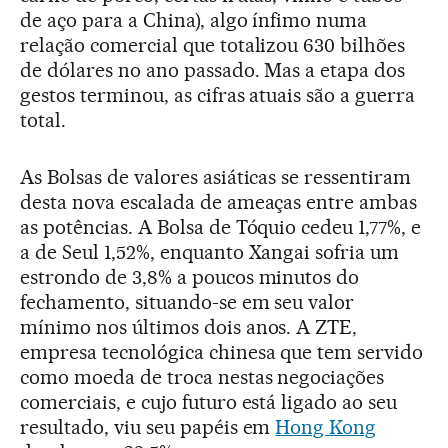
de aço para a China), algo ínfimo numa
relação comercial que totalizou 630 bilhões
de dólares no ano passado. Mas a etapa dos
gestos terminou, as cifras atuais são a guerra
total.
As Bolsas de valores asiáticas se ressentiram
desta nova escalada de ameaças entre ambas
as potências. A Bolsa de Tóquio cedeu 1,77%, e
a de Seul 1,52%, enquanto Xangai sofria um
estrondo de 3,8% a poucos minutos do
fechamento, situando-se em seu valor
mínimo nos últimos dois anos. A ZTE,
empresa tecnológica chinesa que tem servido
como moeda de troca nestas negociações
comerciais, e cujo futuro está ligado ao seu
resultado, viu seu papéis em
Hong Kong