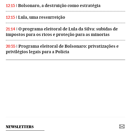
Bolsonaro, a destruição como estratégia
12:15
Lula, uma ressurreição
12:15
O programa eleitoral de Lula da Silva: subidas de
21:14
impostos para os ricos e proteção para as minorias
Programa eleitoral de Bolsonaro: privatizações e
20:55
privilégios legais para a Polícia
NEWSLETTERS