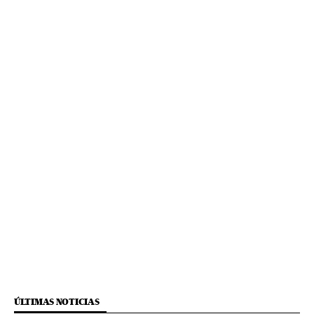
ÚLTIMAS NOTICIAS