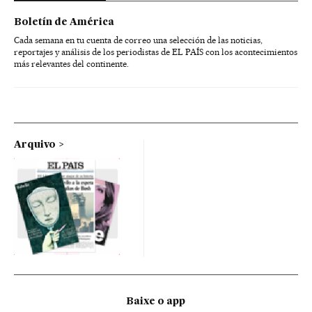
Boletín de América
Cada semana en tu cuenta de correo una selección de las noticias,
reportajes y análisis de los periodistas de EL PAÍS con los acontecimientos
más relevantes del continente.
Arquivo
Baixe o app