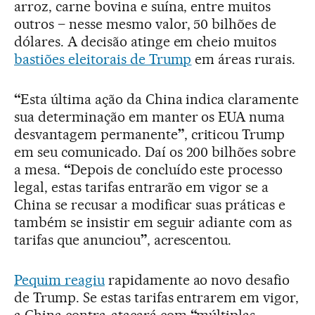
arroz, carne bovina e suína, entre muitos
outros – nesse mesmo valor, 50 bilhões de
dólares. A decisão atinge em cheio muitos
bastiões eleitorais de Trump
em áreas rurais.
“
Esta última ação da China indica claramente
sua determinação em manter os EUA numa
desvantagem permanente
”
, criticou Trump
em seu comunicado. Daí os 200 bilhões sobre
a mesa.
“
Depois de concluído este processo
legal, estas tarifas entrarão em vigor se a
China se recusar a modificar suas práticas e
também se insistir em seguir adiante com as
tarifas que anunciou
”
, acrescentou.
Pequim reagiu
rapidamente ao novo desafio
de Trump. Se estas tarifas entrarem em vigor,