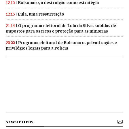
Bolsonaro, a destruição como estratégia
12:15
Lula, uma ressurreição
12:15
O programa eleitoral de Lula da Silva: subidas de
21:14
impostos para os ricos e proteção para as minorias
Programa eleitoral de Bolsonaro: privatizações e
20:55
privilégios legais para a Polícia
NEWSLETTERS