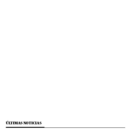
ÚLTIMAS NOTICIAS