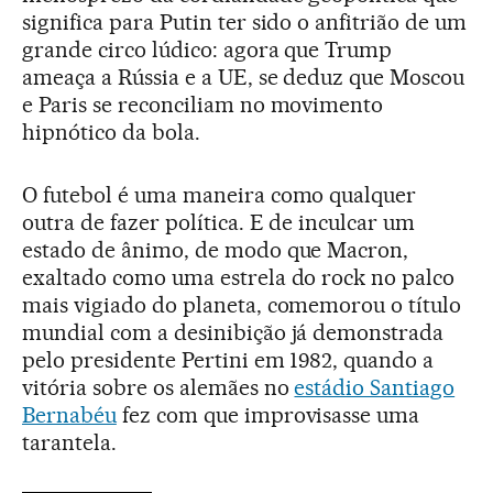
significa para Putin ter sido o anfitrião de um
grande circo lúdico: agora que Trump
ameaça a Rússia e a UE, se deduz que Moscou
e Paris se reconciliam no movimento
hipnótico da bola.
O futebol é uma maneira como qualquer
outra de fazer política. E de inculcar um
estado de ânimo, de modo que Macron,
exaltado como uma estrela do rock no palco
mais vigiado do planeta, comemorou o título
mundial com a desinibição já demonstrada
pelo presidente Pertini em 1982, quando a
vitória sobre os alemães no
estádio Santiago
Bernabéu
fez com que improvisasse uma
tarantela.