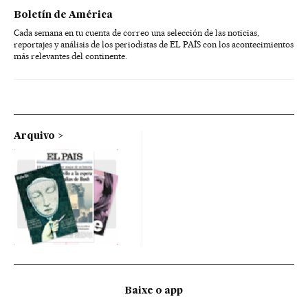
Boletín de América
Cada semana en tu cuenta de correo una selección de las noticias,
reportajes y análisis de los periodistas de EL PAÍS con los acontecimientos
más relevantes del continente.
Arquivo
Baixe o app