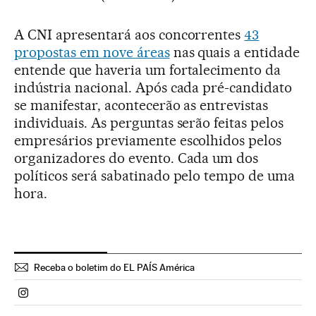
A CNI apresentará aos concorrentes
43
propostas em nove áreas
nas quais a entidade
entende que haveria um fortalecimento da
indústria nacional. Após cada pré-candidato
se manifestar, acontecerão as entrevistas
individuais. As perguntas serão feitas pelos
empresários previamente escolhidos pelos
organizadores do evento. Cada um dos
políticos será sabatinado pelo tempo de uma
hora.
Receba o boletim do EL PAÍS América
Politica El País Brasil en Instagram