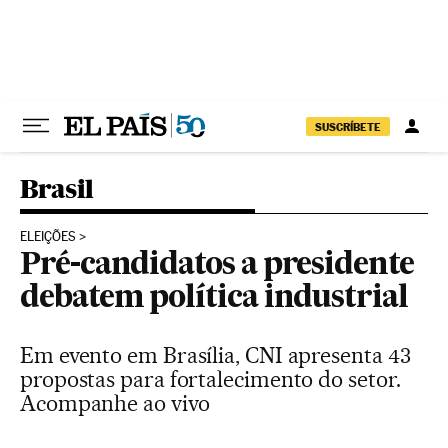
Pular para o conteúdo
SUSCRÍBETE
Brasil
ELEIÇÕES
Pré-candidatos a presidente
debatem política industrial
Em evento em Brasília, CNI apresenta 43
propostas para fortalecimento do setor.
Acompanhe ao vivo