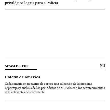
privilégios legais para a Polícia
NEWSLETTERS
Boletín de América
Cada semana en tu cuenta de correo una selección de las noticias,
reportajes y análisis de los periodistas de EL PAÍS con los acontecimientos
más relevantes del continente.