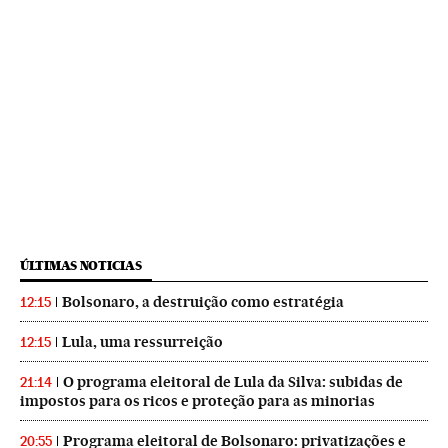
ÚLTIMAS NOTICIAS
Bolsonaro, a destruição como estratégia
12:15
Lula, uma ressurreição
12:15
O programa eleitoral de Lula da Silva: subidas de
21:14
impostos para os ricos e proteção para as minorias
Programa eleitoral de Bolsonaro: privatizações e
20:55