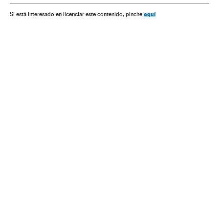
aquí
Si está interesado en licenciar este contenido, pinche