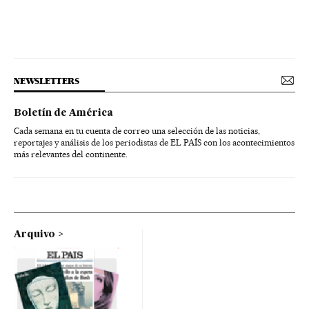
NEWSLETTERS
Boletín de América
Cada semana en tu cuenta de correo una selección de las noticias,
reportajes y análisis de los periodistas de EL PAÍS con los acontecimientos
más relevantes del continente.
Arquivo