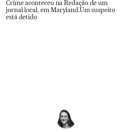
Crime aconteceu na Redação de um
jornal local, em Maryland.Um suspeito
está detido