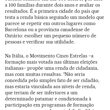
a 100 famílias durante dois anos e avaliar os
resultados. É a primeira cidade do país que
testa a renda básica seguindo um modelo que
parece se repetir em outros lugares como
Barcelona ou a província canadense de
Ontário: escolher um pequeno número de
pessoas e verificar sua utilidade.
Na Itália, o Movimento Cinco Estrelas –a
formação mais votada nas últimas eleições
italianas– propõe uma renda de cidadania,
mas com muitas ressalvas. “Não seria
concedida pelo simples fato de ser cidadão,
mas estaria vinculada aos níveis de renda,
que teriam de ser inferiores a um
determinado patamar e condicionada à
participação em programas de formação