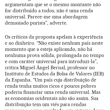
argumentam que se o mesmo montante não
for distribuído a todos, não é uma renda
universal. Parece-me uma abordagem
demasiado purista”, adverte.
Os críticos da proposta apelam à experiência
e ao dinheiro. “Não existe nenhum país neste
momento que a esteja aplicando, não há
nenhuma prova sólida, prolongada no tempo
e com caráter universal para introduzi-la”,
critica Miguel Ángel Bernal, professor no
Instituto de Estudos da Bolsa de Valores (IEB)
da Espanha. “Um país cuja distribuição de
renda tenha muitos ricos e poucos pobres
poderia financiar uma renda universal. Mas
as economias ocidentais não são assim. Sua
distribuição tem um viés para rendas