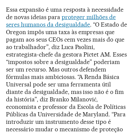
Essa expansão é uma resposta à necessidade
de novas ideias para
proteger milhões de
seres humanos da desigualdade
. “O Estado de
Oregon impôs uma taxa às empresas que
pagam aos seus CEOs cem vezes mais do que
ao trabalhador”, diz Luca Paolini,
estrategista-chefe da gestora Pictet AM. Esses
“impostos sobre a desigualdade” poderiam
ser um recurso. Mas outros defendem
fórmulas mais ambiciosas. “A Renda Básica
Universal pode ser uma ferramenta útil
diante da desigualdade, mas isso não é o fim
da história”, diz Branko Milanović,
economista e professor da Escola de Políticas
Públicas da Universidade de Maryland. “Para
introduzir um instrumento desse tipo é
necessário mudar o mecanismo de proteção