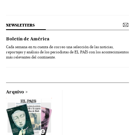
NEWSLETTERS
Boletín de América
Cada semana en tu cuenta de correo una selección de las noticias,
reportajes y análisis de los periodistas de EL PAÍS con los acontecimientos
más relevantes del continente.
Arquivo