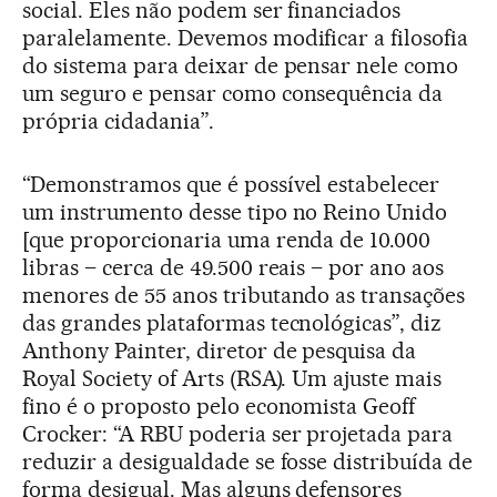
social. Eles não podem ser financiados
paralelamente. Devemos modificar a filosofia
do sistema para deixar de pensar nele como
um seguro e pensar como consequência da
própria cidadania”.
“Demonstramos que é possível estabelecer
um instrumento desse tipo no Reino Unido
[que proporcionaria uma renda de 10.000
libras – cerca de 49.500 reais – por ano aos
menores de 55 anos tributando as transações
das grandes plataformas tecnológicas”, diz
Anthony Painter, diretor de pesquisa da
Royal Society of Arts (RSA). Um ajuste mais
fino é o proposto pelo economista Geoff
Crocker: “A RBU poderia ser projetada para
reduzir a desigualdade se fosse distribuída de
forma desigual. Mas alguns defensores