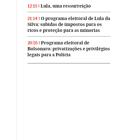
Lula, uma ressurreição
12:15
O programa eleitoral de Lula da
21:14
Silva: subidas de impostos para os
ricos e proteção para as minorias
Programa eleitoral de
20:55
Bolsonaro: privatizações e privilégios
legais para a Polícia