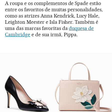
A roupa e os complementos de Spade estão
entre os favoritos de muitas personalidades,
como as atrizes Anna Kendrick, Lucy Hale,
Leighton Meester e Isla Fisher. Também é
uma das marcas favoritas da
duquesa de
Cambridge
e de sua irmã, Pippa.