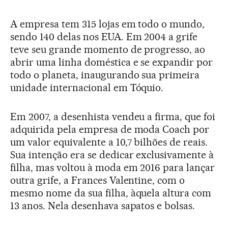
A empresa tem 315 lojas em todo o mundo,
sendo 140 delas nos EUA. Em 2004 a grife
teve seu grande momento de progresso, ao
abrir uma linha doméstica e se expandir por
todo o planeta, inaugurando sua primeira
unidade internacional em Tóquio.
Em 2007, a desenhista vendeu a firma, que foi
adquirida pela empresa de moda Coach por
um valor equivalente a 10,7 bilhões de reais.
Sua intenção era se dedicar exclusivamente à
filha, mas voltou à moda em 2016 para lançar
outra grife, a Frances Valentine, com o
mesmo nome da sua filha, àquela altura com
13 anos. Nela desenhava sapatos e bolsas.