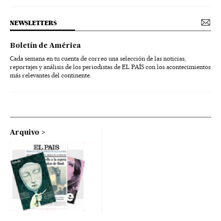
NEWSLETTERS
Boletín de América
Cada semana en tu cuenta de correo una selección de las noticias,
reportajes y análisis de los periodistas de EL PAÍS con los acontecimientos
más relevantes del continente.
Arquivo