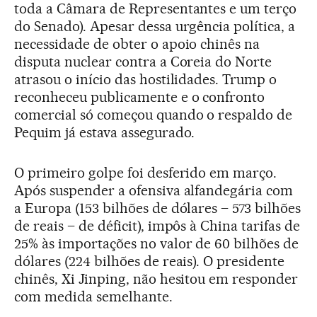
toda a Câmara de Representantes e um terço
do Senado). Apesar dessa urgência política, a
necessidade de obter o apoio chinês na
disputa nuclear contra a Coreia do Norte
atrasou o início das hostilidades. Trump o
reconheceu publicamente e o confronto
comercial só começou quando o respaldo de
Pequim já estava assegurado.
O primeiro golpe foi desferido em março.
Após suspender a ofensiva alfandegária com
a Europa (153 bilhões de dólares – 573 bilhões
de reais – de déficit), impôs à China tarifas de
25% às importações no valor de 60 bilhões de
dólares (224 bilhões de reais). O presidente
chinês, Xi Jinping, não hesitou em responder
com medida semelhante.