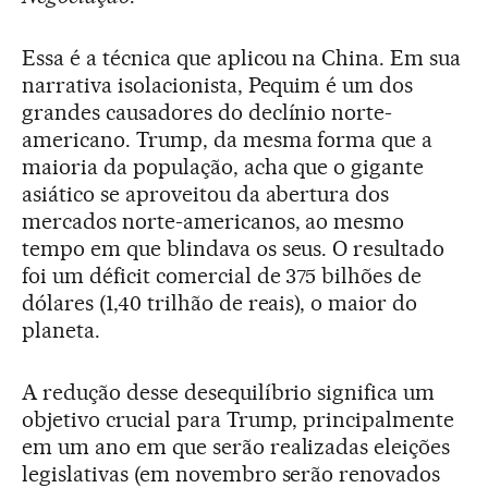
Essa é a técnica que aplicou na China. Em sua
narrativa isolacionista, Pequim é um dos
grandes causadores do declínio norte-
americano. Trump, da mesma forma que a
maioria da população, acha que o gigante
asiático se aproveitou da abertura dos
mercados norte-americanos, ao mesmo
tempo em que blindava os seus. O resultado
foi um déficit comercial de 375 bilhões de
dólares (1,40 trilhão de reais), o maior do
planeta.
A redução desse desequilíbrio significa um
objetivo crucial para Trump, principalmente
em um ano em que serão realizadas eleições
legislativas (em novembro serão renovados