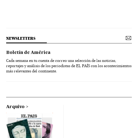
NEWSLETTERS
Boletín de América
Cada semana en tu cuenta de correo una selección de las noticias,
reportajes y análisis de los periodistas de EL PAÍS con los acontecimientos
más relevantes del continente.
Arquivo