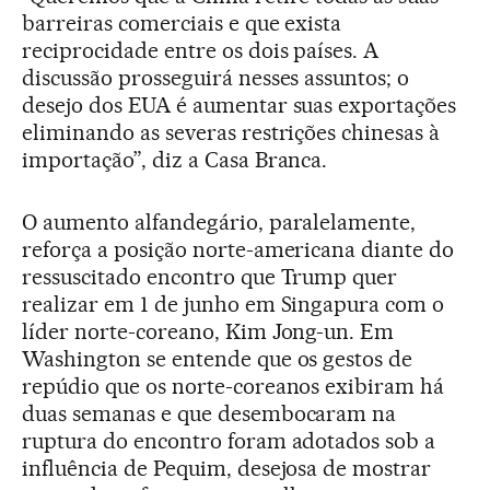
barreiras comerciais e que exista
reciprocidade entre os dois países. A
discussão prosseguirá nesses assuntos; o
desejo dos EUA é aumentar suas exportações
eliminando as severas restrições chinesas à
importação”, diz a Casa Branca.
O aumento alfandegário, paralelamente,
reforça a posição norte-americana diante do
ressuscitado encontro que Trump quer
realizar em 1 de junho em Singapura com o
líder norte-coreano, Kim Jong-un. Em
Washington se entende que os gestos de
repúdio que os norte-coreanos exibiram há
duas semanas e que desembocaram na
ruptura do encontro foram adotados sob a
influência de Pequim, desejosa de mostrar