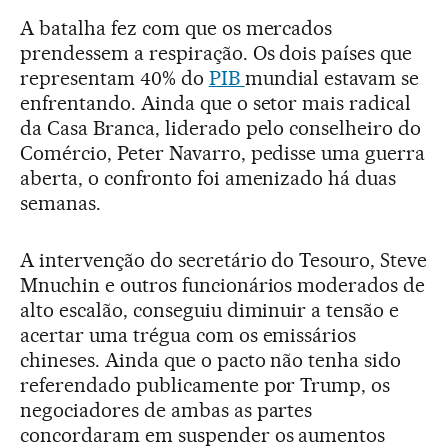
A batalha fez com que os mercados
prendessem a respiração. Os dois países que
representam 40% do
PIB
mundial estavam se
enfrentando. Ainda que o setor mais radical
da Casa Branca, liderado pelo conselheiro do
Comércio, Peter Navarro, pedisse uma guerra
aberta, o confronto foi amenizado há duas
semanas.
A intervenção do secretário do Tesouro, Steve
Mnuchin e outros funcionários moderados de
alto escalão, conseguiu diminuir a tensão e
acertar uma trégua com os emissários
chineses. Ainda que o pacto não tenha sido
referendado publicamente por Trump, os
negociadores de ambas as partes
concordaram em suspender os aumentos