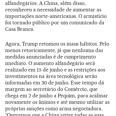
alfandegários. A China, além disso,
reconheceu a necessidade de aumentar as
importações norte-americanas. O armistício
foi tornado público por um comunicado da
Casa Branca.
Agora, Trump retomou os maus hábitos. Pelo
menos retoricamente, já que nenhuma das
medidas anunciadas é de cumprimento
imediato. O aumento alfandegário será
realizado em 15 de junho e as restrições aos
investimentos na área tecnológica serão
informadas em 30 de junho. Esse tempo dá
margem ao secretário do Comércio, que
chega em 2 de junho a Pequim, para acalmar
novamente os ânimos e até mesmo utilizar as
próprias sanções como arma negociadora.
“Queremos que a China retire todas as suas