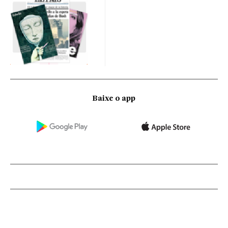
Baixe o app