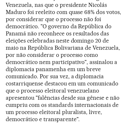
Venezuela, nas que o presidente Nicolás
Maduro foi reeleito com quase 68% dos votos,
por considerar que o processo não foi
democrático. "O governo da República do
Panamá não reconhece os resultados das
eleições celebradas neste domingo 20 de
maio na República Bolivariana de Venezuela,
por não considerar o processo como
democrático nem participativo", assinalou a
diplomacia panamenha em um breve
comunicado. Por sua vez, a diplomacia
costarriquense destacou em um comunicado
que o processo eleitoral venezuelano
apresentou "falências desde sua gênese e não
cumpriu com os standards internacionais de
um processo eleitoral pluralista, livre,
democrático e transparente".