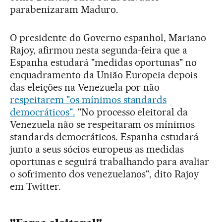
parabenizaram Maduro.
O presidente do Governo espanhol, Mariano
Rajoy, afirmou nesta segunda-feira que a
Espanha estudará "medidas oportunas" no
enquadramento da União Europeia depois
das eleições na Venezuela por não
respeitarem "os mínimos standards
democráticos".
"No processo eleitoral da
Venezuela não se respeitaram os mínimos
standards democráticos. Espanha estudará
junto a seus sócios europeus as medidas
oportunas e seguirá trabalhando para avaliar
o sofrimento dos venezuelanos", dito Rajoy
em Twitter.