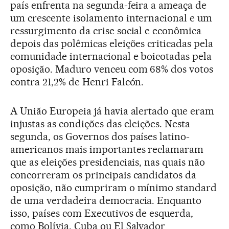
país enfrenta na segunda-feira a ameaça de
um crescente isolamento internacional e um
ressurgimento da crise social e econômica
depois das polêmicas eleições criticadas pela
comunidade internacional e boicotadas pela
oposição. Maduro venceu com 68% dos votos
contra 21,2% de Henri Falcón.
A União Europeia já havia alertado que eram
injustas as condições das eleições. Nesta
segunda, os Governos dos países latino-
americanos mais importantes reclamaram
que as eleições presidenciais, nas quais não
concorreram os principais candidatos da
oposição, não cumpriram o mínimo standard
de uma verdadeira democracia. Enquanto
isso, países com Executivos de esquerda,
como Bolívia, Cuba ou El Salvador