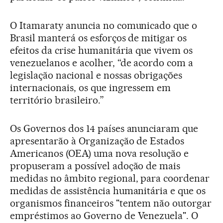
O Itamaraty anuncia no comunicado que o
Brasil manterá os esforços de mitigar os
efeitos da crise humanitária que vivem os
venezuelanos e acolher, “de acordo com a
legislação nacional e nossas obrigações
internacionais, os que ingressem em
território brasileiro.”
Os Governos dos 14 países anunciaram que
apresentarão à Organização de Estados
Americanos (OEA) uma nova resolução e
propuseram a possível adoção de mais
medidas no âmbito regional, para coordenar
medidas de assistência humanitária e que os
organismos financeiros "tentem não outorgar
empréstimos ao Governo de Venezuela". O