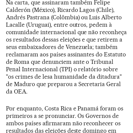
Na carta, que assinaram também Felipe
Calderón (México), Ricardo Lagos (Chile),
Andrés Pastrana (Colômbia) ou Luis Alberto
Lacalle (Uruguai), entre outros, pedem à
comunidade internacional que não reconheça
os resultados dessas eleições e que retirem a
seus embaixadores de Venezuela; também
reclamaram aos países assinantes do Estatuto
de Roma que denunciem ante o Tribunal
Penal Internacional (TPI) o relatório sobre
"os crimes de lesa humanidade da ditadura"
de Maduro que preparou a Secretaria Geral
da OEA.
Por enquanto, Costa Rica e Panamá foram os
primeiros a se pronunciar. Os Governos de
ambos países afirmaram não reconhecer os
resultados das eleições deste domingo em