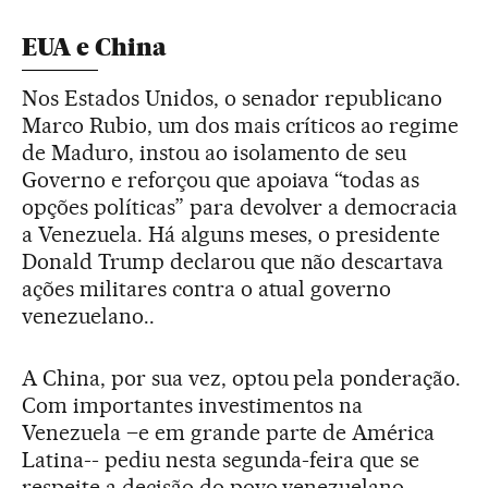
EUA e China
Nos Estados Unidos, o senador republicano
Marco Rubio, um dos mais críticos ao regime
de Maduro, instou ao isolamento de seu
Governo e reforçou que apoiava “todas as
opções políticas” para devolver a democracia
a Venezuela. Há alguns meses, o presidente
Donald Trump declarou que não descartava
ações militares contra o atual governo
venezuelano..
A China, por sua vez, optou pela ponderação.
Com importantes investimentos na
Venezuela –e em grande parte de América
Latina-- pediu nesta segunda-feira que se
respeite a decisão do povo venezuelano