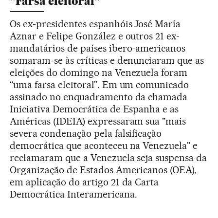
"Farsa eleitoral"
Os ex-presidentes espanhóis José María
Aznar e Felipe González e outros 21 ex-
mandatários de países ibero-americanos
somaram-se às críticas e denunciaram que as
eleições do domingo na Venezuela foram
“uma farsa eleitoral”. Em um comunicado
assinado no enquadramento da chamada
Iniciativa Democrática de Espanha e as
Américas (IDEIA) expressaram sua "mais
severa condenação pela falsificação
democrática que aconteceu na Venezuela" e
reclamaram que a Venezuela seja suspensa da
Organização de Estados Americanos (OEA),
em aplicação do artigo 21 da Carta
Democrática Interamericana.