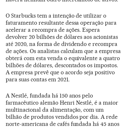
O Starbucks tem a intenção de utilizar o
faturamento resultante dessa operação para
acelerar a recompra de ações. Espera
devolver 20 bilhões de dólares aos acionistas
até 2020, na forma de dividendo e recompra
de ações. Os analistas calculam que a empresa
obterá com esta venda o equivalente a quatro
bilhões de dólares, descontados os impostos.
A empresa prevê que o acordo seja positivo
para suas contas em 2021.
A Nestlé, fundada há 150 anos pelo
farmacêutico alemão Henri Nestlé, é a maior
multinacional da alimentação, com um
bilhão de produtos vendidos por dia. A rede
norte-americana de cafés fundada há 45 anos