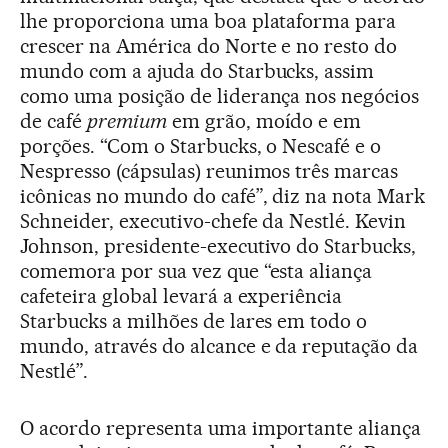
lhe proporciona uma boa plataforma para
crescer na América do Norte e no resto do
mundo com a ajuda do Starbucks, assim
como uma posição de liderança nos negócios
de café
premium
em grão, moído e em
porções. “Com o Starbucks, o Nescafé e o
Nespresso (cápsulas) reunimos três marcas
icônicas no mundo do café”, diz na nota Mark
Schneider, executivo-chefe da Nestlé. Kevin
Johnson, presidente-executivo do Starbucks,
comemora por sua vez que “esta aliança
cafeteira global levará a experiência
Starbucks a milhões de lares em todo o
mundo, através do alcance e da reputação da
Nestlé”.
O acordo representa uma importante aliança