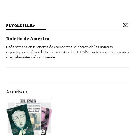
NEWSLETTERS
Boletín de América
Cada semana en tu cuenta de correo una selección de las noticias,
reportajes y análisis de los periodistas de EL PAÍS con los acontecimientos
más relevantes del continente.
Arquivo