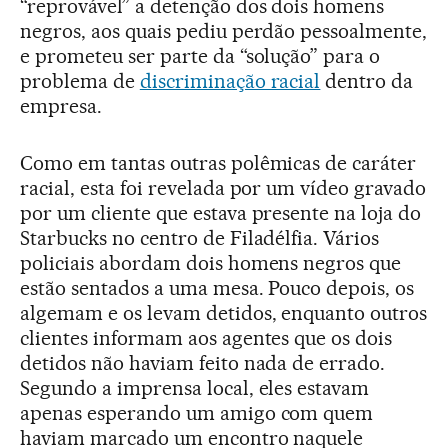
“reprovável” a detenção dos dois homens
negros, aos quais pediu perdão pessoalmente,
e prometeu ser parte da “solução” para o
problema de
discriminação racial
dentro da
empresa.
Como em tantas outras polêmicas de caráter
racial, esta foi revelada por um vídeo gravado
por um cliente que estava presente na loja do
Starbucks no centro de Filadélfia. Vários
policiais abordam dois homens negros que
estão sentados a uma mesa. Pouco depois, os
algemam e os levam detidos, enquanto outros
clientes informam aos agentes que os dois
detidos não haviam feito nada de errado.
Segundo a imprensa local, eles estavam
apenas esperando um amigo com quem
haviam marcado um encontro naquele