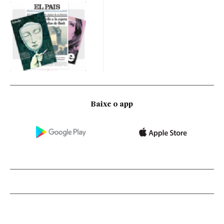
Baixe o app