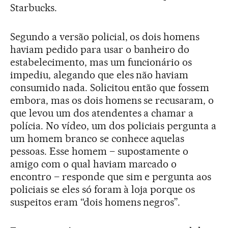
Starbucks.
Segundo a versão policial, os dois homens
haviam pedido para usar o banheiro do
estabelecimento, mas um funcionário os
impediu, alegando que eles não haviam
consumido nada. Solicitou então que fossem
embora, mas os dois homens se recusaram, o
que levou um dos atendentes a chamar a
polícia. No vídeo, um dos policiais pergunta a
um homem branco se conhece aquelas
pessoas. Esse homem – supostamente o
amigo com o qual haviam marcado o
encontro – responde que sim e pergunta aos
policiais se eles só foram à loja porque os
suspeitos eram “dois homens negros”.