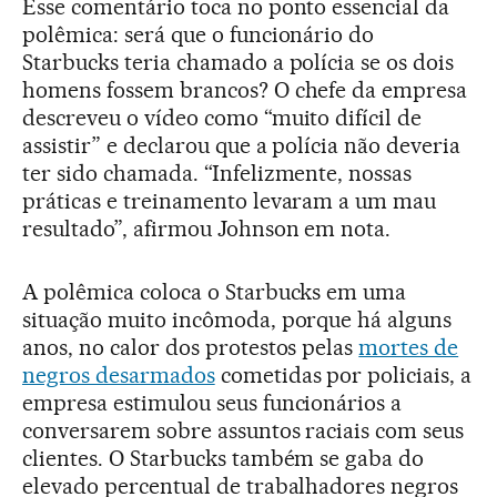
Esse comentário toca no ponto essencial da
polêmica: será que o funcionário do
Starbucks teria chamado a polícia se os dois
homens fossem brancos? O chefe da empresa
descreveu o vídeo como “muito difícil de
assistir” e declarou que a polícia não deveria
ter sido chamada. “Infelizmente, nossas
práticas e treinamento levaram a um mau
resultado”, afirmou Johnson em nota.
A polêmica coloca o Starbucks em uma
situação muito incômoda, porque há alguns
anos, no calor dos protestos pelas
mortes de
negros desarmados
cometidas por policiais, a
empresa estimulou seus funcionários a
conversarem sobre assuntos raciais com seus
clientes. O Starbucks também se gaba do
elevado percentual de trabalhadores negros