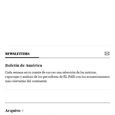
NEWSLETTERS
Boletín de América
Cada semana en tu cuenta de correo una selección de las noticias,
reportajes y análisis de los periodistas de EL PAÍS con los acontecimientos
más relevantes del continente.
Arquivo