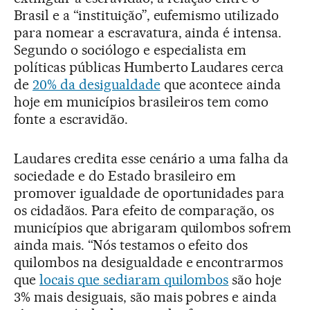
Brasil e a “instituição”, eufemismo utilizado
para nomear a escravatura, ainda é intensa.
Segundo o sociólogo e especialista em
políticas públicas Humberto Laudares cerca
de
20% da desigualdade
que acontece ainda
hoje em municípios brasileiros tem como
fonte a escravidão.
Laudares credita esse cenário a uma falha da
sociedade e do Estado brasileiro em
promover igualdade de oportunidades para
os cidadãos. Para efeito de comparação, os
municípios que abrigaram quilombos sofrem
ainda mais. “Nós testamos o efeito dos
quilombos na desigualdade e encontrarmos
que
locais que sediaram quilombos
são hoje
3% mais desiguais, são mais pobres e ainda