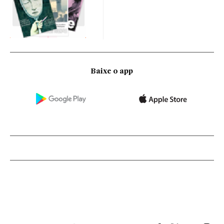
Baixe o app