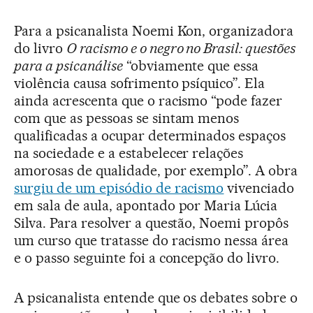
Para a psicanalista Noemi Kon, organizadora
do livro
O racismo e o negro no Brasil: questões
para a psicanálise
“obviamente que essa
violência causa sofrimento psíquico”. Ela
ainda acrescenta que o racismo “pode fazer
com que as pessoas se sintam menos
qualificadas a ocupar determinados espaços
na sociedade e a estabelecer relações
amorosas de qualidade, por exemplo”. A obra
surgiu de um episódio de racismo
vivenciado
em sala de aula, apontado por Maria Lúcia
Silva. Para resolver a questão, Noemi propôs
um curso que tratasse do racismo nessa área
e o passo seguinte foi a concepção do livro.
A psicanalista entende que os debates sobre o