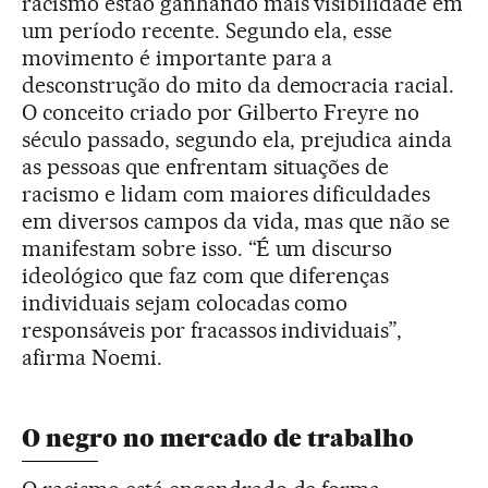
racismo estão ganhando mais visibilidade em
um período recente. Segundo ela, esse
movimento é importante para a
desconstrução do mito da democracia racial.
O conceito criado por Gilberto Freyre no
século passado, segundo ela, prejudica ainda
as pessoas que enfrentam situações de
racismo e lidam com maiores dificuldades
em diversos campos da vida, mas que não se
manifestam sobre isso. “É um discurso
ideológico que faz com que diferenças
individuais sejam colocadas como
responsáveis por fracassos individuais”,
afirma Noemi.
O negro no mercado de trabalho