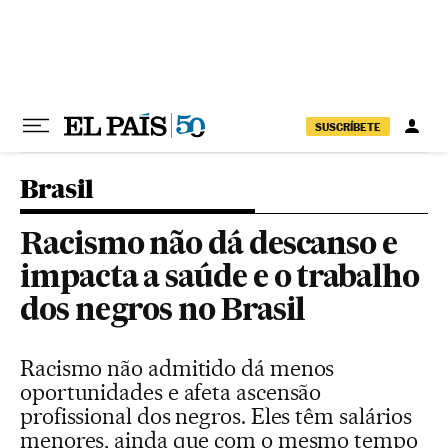
Pular para o conteúdo
SUSCRÍBETE
Brasil
Racismo não dá descanso e
impacta a saúde e o trabalho
dos negros no Brasil
Racismo não admitido dá menos
oportunidades e afeta ascensão
profissional dos negros. Eles têm salários
menores, ainda que com o mesmo tempo