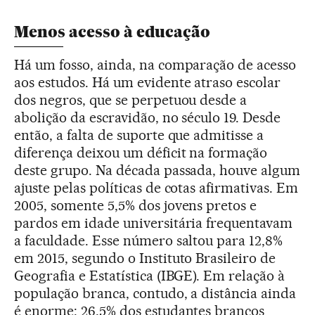
Menos acesso à educação
Há um fosso, ainda, na comparação de acesso
aos estudos. Há um evidente atraso escolar
dos negros, que se perpetuou desde a
abolição da escravidão, no século 19. Desde
então, a falta de suporte que admitisse a
diferença deixou um déficit na formação
deste grupo. Na década passada, houve algum
ajuste pelas políticas de cotas afirmativas. Em
2005, somente 5,5% dos jovens pretos e
pardos em idade universitária frequentavam
a faculdade. Esse número saltou para 12,8%
em 2015, segundo o Instituto Brasileiro de
Geografia e Estatística (IBGE). Em relação à
população branca, contudo, a distância ainda
é enorme: 26,5% dos estudantes brancos