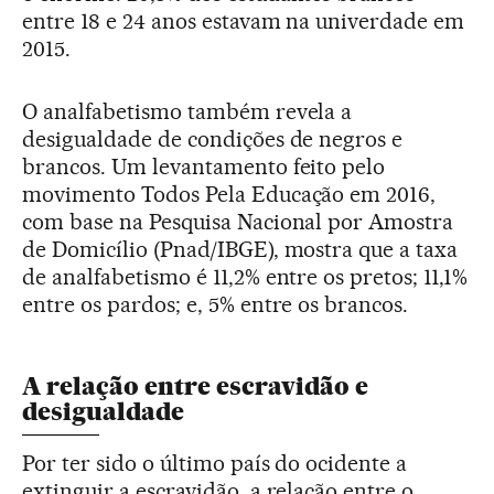
entre 18 e 24 anos estavam na univerdade em
2015.
O analfabetismo também revela a
desigualdade de condições de negros e
brancos. Um levantamento feito pelo
movimento Todos Pela Educação em 2016,
com base na Pesquisa Nacional por Amostra
de Domicílio (Pnad/IBGE), mostra que a taxa
de analfabetismo é 11,2% entre os pretos; 11,1%
entre os pardos; e, 5% entre os brancos.
A relação entre escravidão e
desigualdade
Por ter sido o último país do ocidente a
extinguir a escravidão, a relação entre o