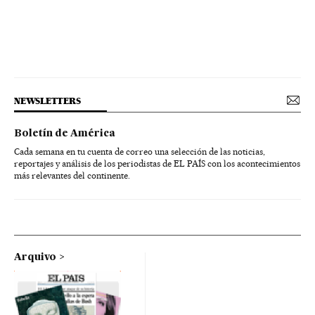
NEWSLETTERS
Boletín de América
Cada semana en tu cuenta de correo una selección de las noticias,
reportajes y análisis de los periodistas de EL PAÍS con los acontecimientos
más relevantes del continente.
Arquivo