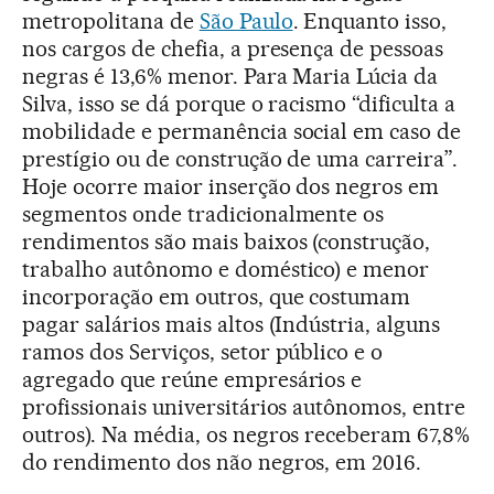
metropolitana de
São Paulo
. Enquanto isso,
nos cargos de chefia, a presença de pessoas
negras é 13,6% menor. Para Maria Lúcia da
Silva, isso se dá porque o racismo “dificulta a
mobilidade e permanência social em caso de
prestígio ou de construção de uma carreira”.
Hoje ocorre maior inserção dos negros em
segmentos onde tradicionalmente os
rendimentos são mais baixos (construção,
trabalho autônomo e doméstico) e menor
incorporação em outros, que costumam
pagar salários mais altos (Indústria, alguns
ramos dos Serviços, setor público e o
agregado que reúne empresários e
profissionais universitários autônomos, entre
outros). Na média, os negros receberam 67,8%
do rendimento dos não negros, em 2016.