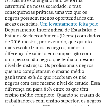
O racismo está engendrado de forma
estrutural na nossa sociedade, e traz
consequências práticas, uma vez que os
negros possuem menos oportunidades em
áreas essenciais.
Um levantamento feita pelo
Departamento Intersindical de Estatística e
Estudos Socioeconômicos (Dieese) com dados
de 2016 mostra, por exemplo, que quanto
mais escolarizados os negros, maior a
diferença de salário em comparação com
uma pessoa não negra que tenha o mesmo
nível de instrução. Os profissionais negros
que não completaram o ensino médio
ganhavam 92% do que recebiam os não
negros com esse mesmo nível de estudo. Essa
diferença cai para 85% entre os que têm
ensino médio completo. Quando se tratam de
trabalhadores com ensino superior, os negros