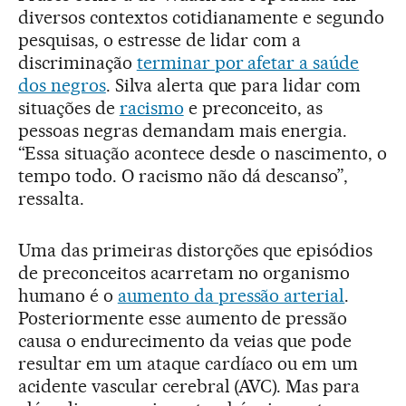
diversos contextos cotidianamente e segundo
pesquisas, o estresse de lidar com a
discriminação
terminar por afetar a saúde
dos negros
. Silva alerta que para lidar com
situações de
racismo
e preconceito, as
pessoas negras demandam mais energia.
“Essa situação acontece desde o nascimento, o
tempo todo. O racismo não dá descanso”,
ressalta.
Uma das primeiras distorções que episódios
de preconceitos acarretam no organismo
humano é o
aumento da pressão arterial
.
Posteriormente esse aumento de pressão
causa o endurecimento da veias que pode
resultar em um ataque cardíaco ou em um
acidente vascular cerebral (AVC). Mas para