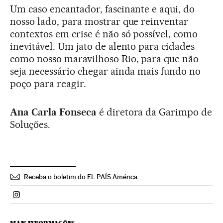
Um caso encantador, fascinante e aqui, do
nosso lado, para mostrar que reinventar
contextos em crise é não só possível, como
inevitável. Um jato de alento para cidades
como nosso maravilhoso Rio, para que não
seja necessário chegar ainda mais fundo no
poço para reagir.
Ana Carla Fonseca
é diretora da Garimpo de
Soluções.
Receba o boletim do EL PAÍS América
Politica El País Brasil en Instagram