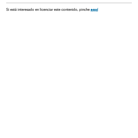
aquí
Si está interesado en licenciar este contenido, pinche