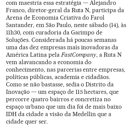
com maestria essa estratégia — Alejandro
Franco, diretor-geral da Ruta N, participa da
Arena de Economia Criativa do Farol
Santander, em São Paulo, neste sábado (14), às
11h30, com curadoria da Garimpo de
Soluções. Considerada há poucas semanas
uma das dez empresas mais inovadoras da
América Latina pela
FastCompany
, a Ruta N
vem alavancando a economia do
conhecimento, nas parcerias entre empresas,
políticas públicas, academia e cidadãos.
Como se não bastasse, sedia o Distrito da
Inovação — um espaço de 115 hectares, que
percorre quatro bairros e concretiza no
espaço urbano que um dia foi de mais baixo
IDH da cidade a visão da Medellin que a
cidade quer ser.