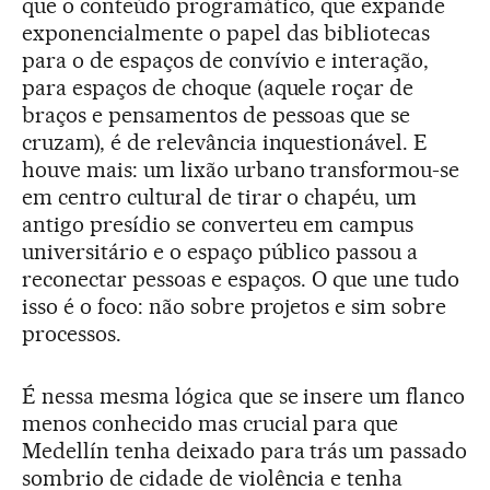
que o conteúdo programático, que expande
exponencialmente o papel das bibliotecas
para o de espaços de convívio e interação,
para espaços de choque (aquele roçar de
braços e pensamentos de pessoas que se
cruzam), é de relevância inquestionável. E
houve mais: um lixão urbano transformou-se
em centro cultural de tirar o chapéu, um
antigo presídio se converteu em campus
universitário e o espaço público passou a
reconectar pessoas e espaços. O que une tudo
isso é o foco: não sobre projetos e sim sobre
processos.
É nessa mesma lógica que se insere um flanco
menos conhecido mas crucial para que
Medellín tenha deixado para trás um passado
sombrio de cidade de violência e tenha