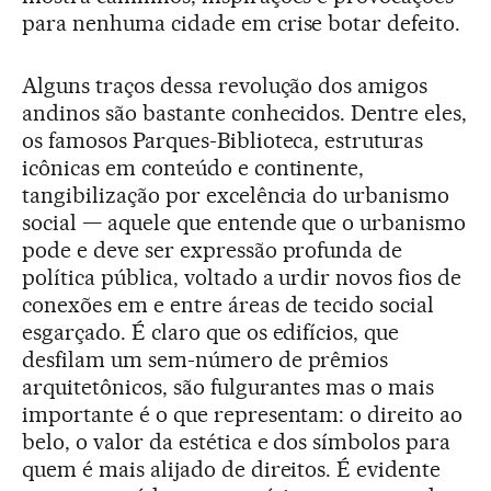
para nenhuma cidade em crise botar defeito.
Alguns traços dessa revolução dos amigos
andinos são bastante conhecidos. Dentre eles,
os famosos Parques-Biblioteca, estruturas
icônicas em conteúdo e continente,
tangibilização por excelência do urbanismo
social — aquele que entende que o urbanismo
pode e deve ser expressão profunda de
política pública, voltado a urdir novos fios de
conexões em e entre áreas de tecido social
esgarçado. É claro que os edifícios, que
desfilam um sem-número de prêmios
arquitetônicos, são fulgurantes mas o mais
importante é o que representam: o direito ao
belo, o valor da estética e dos símbolos para
quem é mais alijado de direitos. É evidente