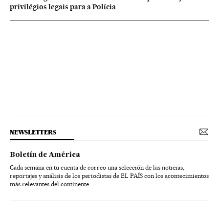
privilégios legais para a Polícia
NEWSLETTERS
Boletín de América
Cada semana en tu cuenta de correo una selección de las noticias,
reportajes y análisis de los periodistas de EL PAÍS con los acontecimientos
más relevantes del continente.