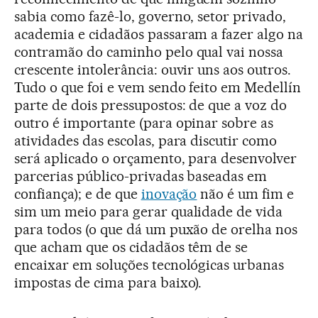
sabia como fazê-lo, governo, setor privado,
academia e cidadãos passaram a fazer algo na
contramão do caminho pelo qual vai nossa
crescente intolerância: ouvir uns aos outros.
Tudo o que foi e vem sendo feito em Medellín
parte de dois pressupostos: de que a voz do
outro é importante (para opinar sobre as
atividades das escolas, para discutir como
será aplicado o orçamento, para desenvolver
parcerias público-privadas baseadas em
confiança); e de que
inovação
não é um fim e
sim um meio para gerar qualidade de vida
para todos (o que dá um puxão de orelha nos
que acham que os cidadãos têm de se
encaixar em soluções tecnológicas urbanas
impostas de cima para baixo).