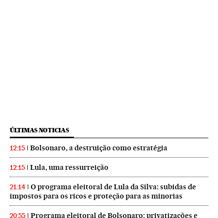
ÚLTIMAS NOTICIAS
Bolsonaro, a destruição como estratégia
12:15
Lula, uma ressurreição
12:15
O programa eleitoral de Lula da Silva: subidas de
21:14
impostos para os ricos e proteção para as minorias
Programa eleitoral de Bolsonaro: privatizações e
20:55