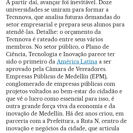
A partir daí, avançar foi inevitável. Doze
universidades se uniram para formar a
Tecnnova, que analisa futuras demandas do
setor empresarial e prepara seus alunos para
atendê-las. Detalhe: o orçamento da
Tecnnova é rateado entre seus vários
membros. No setor público, o Plano de
Ciência, Tecnologia e Inovação parece ter
sido o primeiro da
América Latina
a ser
aprovado pela Câmara de Vereadores.
Empresas Públicas de Medellín (EPM),
conglomerado de empresas públicas com
projetos voltados ao bem-estar do cidadão e
que vê o lucro como essencial para isso, é
outra grande força viva da economia e da
inovação de Medellín. Há dez anos criou, em
parceria com a Prefeitura, a Ruta N, centro de
inovação e negócios da cidade, que articula