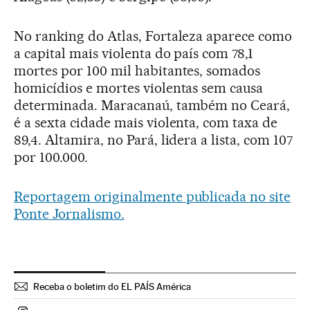
No ranking do Atlas, Fortaleza aparece como
a capital mais violenta do país com 78,1
mortes por 100 mil habitantes, somados
homicídios e mortes violentas sem causa
determinada. Maracanaú, também no Ceará,
é a sexta cidade mais violenta, com taxa de
89,4. Altamira, no Pará, lidera a lista, com 107
por 100.000.
Reportagem originalmente publicada no site
Ponte Jornalismo.
Receba o boletim do EL PAÍS América