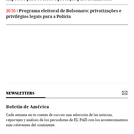
Programa eleitoral de Bolsonaro: privatizações e
20:55
privilégios legais para a Polícia
NEWSLETTERS
Boletín de América
Cada semana en tu cuenta de correo una selección de las noticias,
reportajes y análisis de los periodistas de EL PAÍS con los acontecimientos
más relevantes del continente.