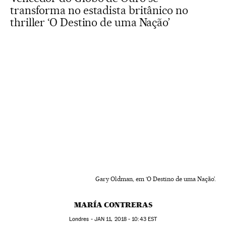
transforma no estadista britânico no
thriller ‘O Destino de uma Nação’
Gary Oldman, em ‘O Destino de uma Nação’.
MARÍA CONTRERAS
Londres -
JAN
11, 2018 - 10:43
EST