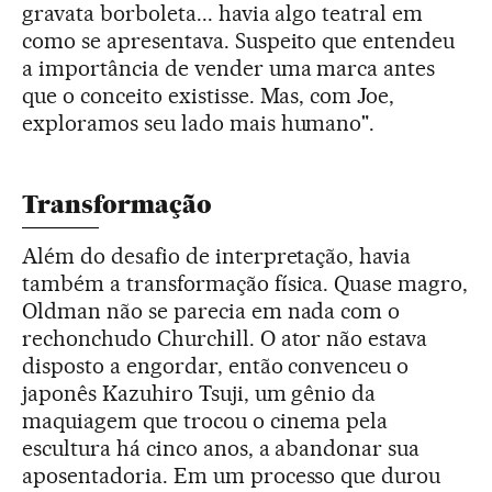
gravata borboleta... havia algo teatral em
como se apresentava. Suspeito que entendeu
a importância de vender uma marca antes
que o conceito existisse. Mas, com Joe,
exploramos seu lado mais humano".
Transformação
Além do desafio de interpretação, havia
também a transformação física. Quase magro,
Oldman não se parecia em nada com o
rechonchudo Churchill. O ator não estava
disposto a engordar, então convenceu o
japonês Kazuhiro Tsuji, um gênio da
maquiagem que trocou o cinema pela
escultura há cinco anos, a abandonar sua
aposentadoria. Em um processo que durou