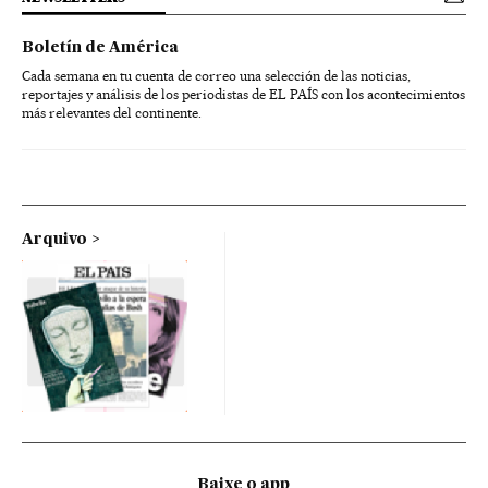
Boletín de América
Cada semana en tu cuenta de correo una selección de las noticias,
reportajes y análisis de los periodistas de EL PAÍS con los acontecimientos
más relevantes del continente.
Arquivo
Baixe o app