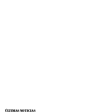
ÚLTIMAS NOTICIAS