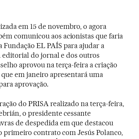
lizada em 15 de novembro, o agora
bém comunicou aos acionistas que faria
a Fundação EL PAÍS para ajudar a
editorial do jornal e dos outros
selho aprovou na terça-feira a criação
 que em janeiro apresentará uma
 para aprovação.
ação do PRISA realizado na terça-feira,
ebrián, o presidente cessante
vras de despedida em que destacou
o primeiro contrato com Jesús Polanco,