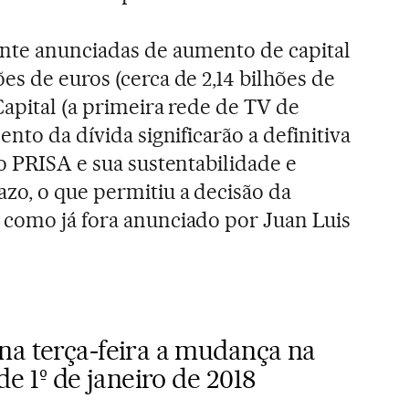
te anunciadas de aumento de capital
es de euros (cerca de 2,14 bilhões de
Capital (a primeira rede de TV de
ento da dívida significarão a definitiva
o PRISA e sua sustentabilidade e
zo, o que permitiu a decisão da
 como já fora anunciado por Juan Luis
na terça-feira a mudança na
de 1º de janeiro de 2018