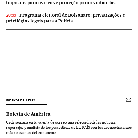
impostos para os ricos e proteção para as minorias
Programa eleitoral de Bolsonaro: privatizações e
20:55
privilégios legais para a Polícia
NEWSLETTERS
Boletín de América
Cada semana en tu cuenta de correo una selección de las noticias,
reportajes y análisis de los periodistas de EL PAÍS con los acontecimientos
más relevantes del continente.