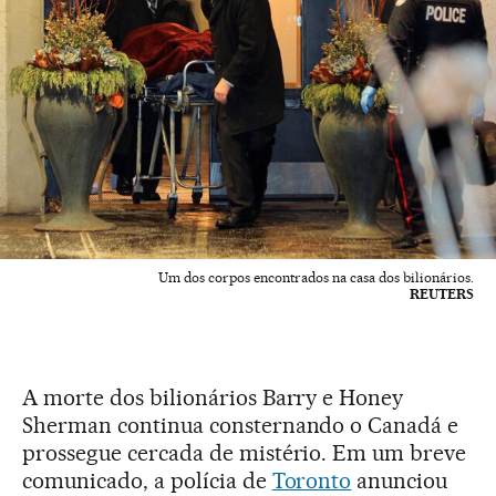
Um dos corpos encontrados na casa dos bilionários.
REUTERS
A morte dos bilionários Barry e Honey
Sherman continua consternando o Canadá e
prossegue cercada de mistério. Em um breve
comunicado, a polícia de
Toronto
anunciou