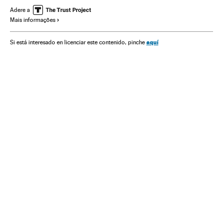
Adere a
Mais informações
aquí
Si está interesado en licenciar este contenido, pinche