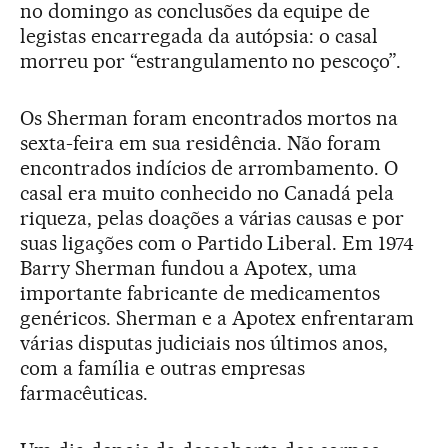
no domingo as conclusões da equipe de
legistas encarregada da autópsia: o casal
morreu por “estrangulamento no pescoço”.
Os Sherman foram encontrados mortos na
sexta-feira em sua residência. Não foram
encontrados indícios de arrombamento. O
casal era muito conhecido no Canadá pela
riqueza, pelas doações a várias causas e por
suas ligações com o Partido Liberal. Em 1974
Barry Sherman fundou a Apotex, uma
importante fabricante de medicamentos
genéricos. Sherman e a Apotex enfrentaram
várias disputas judiciais nos últimos anos,
com a família e outras empresas
farmacêuticas.