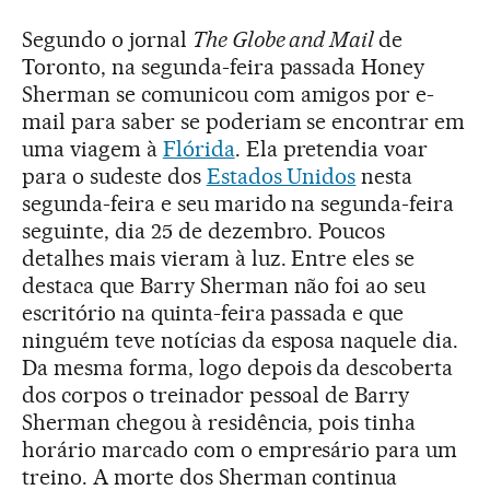
Segundo o jornal
The Globe and Mail
de
Toronto, na segunda-feira passada Honey
Sherman se comunicou com amigos por e-
mail para saber se poderiam se encontrar em
uma viagem à
Flórida
. Ela pretendia voar
para o sudeste dos
Estados Unidos
nesta
segunda-feira e seu marido na segunda-feira
seguinte, dia 25 de dezembro. Poucos
detalhes mais vieram à luz. Entre eles se
destaca que Barry Sherman não foi ao seu
escritório na quinta-feira passada e que
ninguém teve notícias da esposa naquele dia.
Da mesma forma, logo depois da descoberta
dos corpos o treinador pessoal de Barry
Sherman chegou à residência, pois tinha
horário marcado com o empresário para um
treino. A morte dos Sherman continua