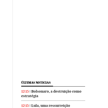
ÚLTIMAS NOTICIAS
Bolsonaro, a destruição como
12:15
estratégia
Lula, uma ressurreição
12:15