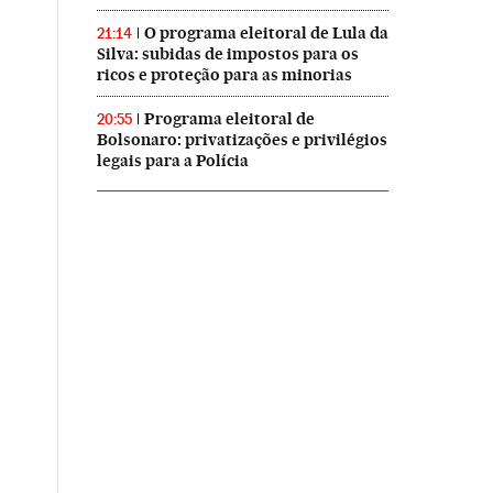
O programa eleitoral de Lula da
21:14
Silva: subidas de impostos para os
ricos e proteção para as minorias
Programa eleitoral de
20:55
Bolsonaro: privatizações e privilégios
legais para a Polícia