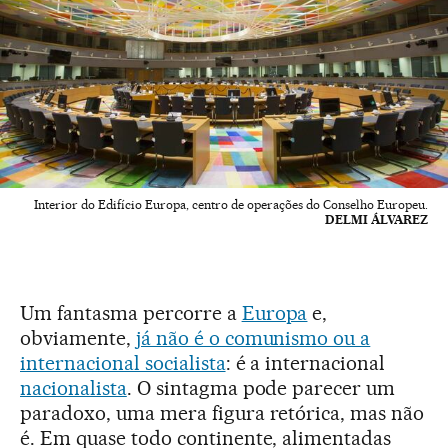
Interior do Edifício Europa, centro de operações do Conselho Europeu.
DELMI ÁLVAREZ
Um fantasma percorre a
Europa
e,
obviamente,
já não é o comunismo ou a
internacional socialista
: é a internacional
nacionalista
. O sintagma pode parecer um
paradoxo, uma mera figura retórica, mas não
é. Em quase todo continente, alimentadas