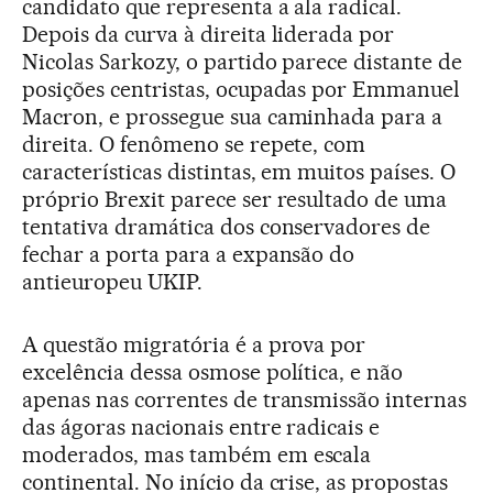
candidato que representa a ala radical.
Depois da curva à direita liderada por
Nicolas Sarkozy, o partido parece distante de
posições centristas, ocupadas por Emmanuel
Macron, e prossegue sua caminhada para a
direita. O fenômeno se repete, com
características distintas, em muitos países. O
próprio Brexit parece ser resultado de uma
tentativa dramática dos conservadores de
fechar a porta para a expansão do
antieuropeu UKIP.
A questão migratória é a prova por
excelência dessa osmose política, e não
apenas nas correntes de transmissão internas
das ágoras nacionais entre radicais e
moderados, mas também em escala
continental. No início da crise, as propostas