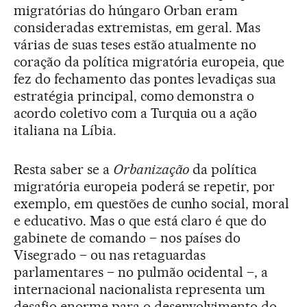
migratórias do húngaro Orban eram
consideradas extremistas, em geral. Mas
várias de suas teses estão atualmente no
coração da política migratória europeia, que
fez do fechamento das pontes levadiças sua
estratégia principal, como demonstra o
acordo coletivo com a Turquia ou a ação
italiana na Líbia.
Resta saber se a
Orbanização
da política
migratória europeia poderá se repetir, por
exemplo, em questões de cunho social, moral
e educativo. Mas o que está claro é que do
gabinete de comando – nos países do
Visegrado – ou nas retaguardas
parlamentares – no pulmão ocidental –, a
internacional nacionalista representa um
desafio enorme para o desenvolvimento do