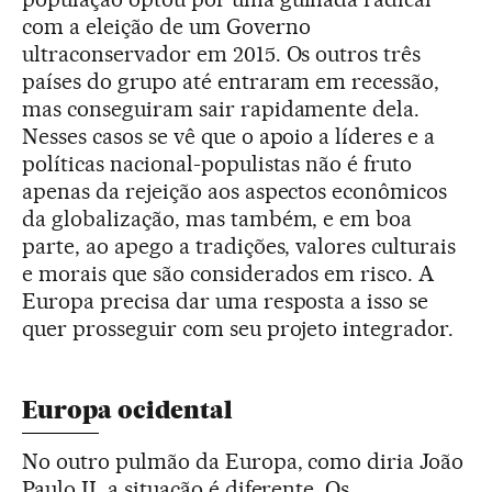
com a eleição de um Governo
ultraconservador em 2015. Os outros três
países do grupo até entraram em recessão,
mas conseguiram sair rapidamente dela.
Nesses casos se vê que o apoio a líderes e a
políticas nacional-populistas não é fruto
apenas da rejeição aos aspectos econômicos
da globalização, mas também, e em boa
parte, ao apego a tradições, valores culturais
e morais que são considerados em risco. A
Europa precisa dar uma resposta a isso se
quer prosseguir com seu projeto integrador.
Europa ocidental
No outro pulmão da Europa, como diria João
Paulo II, a situação é diferente. Os