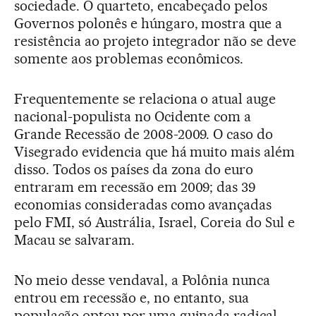
sociedade. O quarteto, encabeçado pelos
Governos polonês e húngaro, mostra que a
resistência ao projeto integrador não se deve
somente aos problemas econômicos.
Frequentemente se relaciona o atual auge
nacional-populista no Ocidente com a
Grande Recessão de 2008-2009. O caso do
Visegrado evidencia que há muito mais além
disso. Todos os países da zona do euro
entraram em recessão em 2009; das 39
economias consideradas como avançadas
pelo FMI, só Austrália, Israel, Coreia do Sul e
Macau se salvaram.
No meio desse vendaval, a Polônia nunca
entrou em recessão e, no entanto, sua
população optou por uma guinada radical