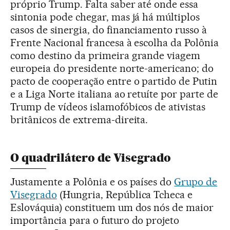
próprio Trump. Falta saber até onde essa
sintonia pode chegar, mas já há múltiplos
casos de sinergia, do financiamento russo à
Frente Nacional francesa à escolha da Polônia
como destino da primeira grande viagem
europeia do presidente norte-americano; do
pacto de cooperação entre o partido de Putin
e a Liga Norte italiana ao retuíte por parte de
Trump de vídeos islamofóbicos de ativistas
britânicos de extrema-direita.
O quadrilátero de Visegrado
Justamente a Polônia e os países do
Grupo de
Visegrado
(Hungria, República Tcheca e
Eslováquia) constituem um dos nós de maior
importância para o futuro do projeto