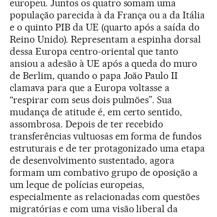
europeu. Juntos os quatro somam uma
população parecida à da França ou a da Itália
e o quinto PIB da UE (quarto após a saída do
Reino Unido). Representam a espinha dorsal
dessa Europa centro-oriental que tanto
ansiou a adesão à UE após a queda do muro
de Berlim, quando o papa João Paulo II
clamava para que a Europa voltasse a
“respirar com seus dois pulmões”. Sua
mudança de atitude é, em certo sentido,
assombrosa. Depois de ter recebido
transferências vultuosas em forma de fundos
estruturais e de ter protagonizado uma etapa
de desenvolvimento sustentado, agora
formam um combativo grupo de oposição a
um leque de polícias europeias,
especialmente as relacionadas com questões
migratórias e com uma visão liberal da