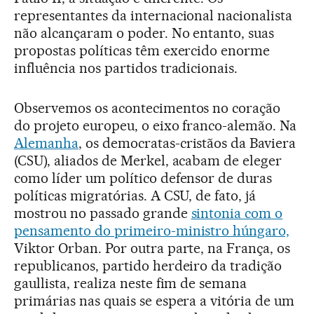
representantes da internacional nacionalista
não alcançaram o poder. No entanto, suas
propostas políticas têm exercido enorme
influência nos partidos tradicionais.
Observemos os acontecimentos no coração
do projeto europeu, o eixo franco-alemão. Na
Alemanha
, os democratas-cristãos da Baviera
(CSU), aliados de Merkel, acabam de eleger
como líder um político defensor de duras
políticas migratórias. A CSU, de fato, já
mostrou no passado grande
sintonia com o
pensamento do primeiro-ministro húngaro,
Viktor Orban. Por outra parte, na França, os
republicanos, partido herdeiro da tradição
gaullista, realiza neste fim de semana
primárias nas quais se espera a vitória de um