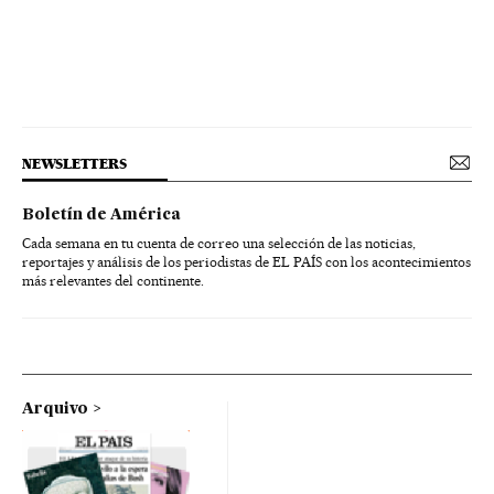
NEWSLETTERS
Boletín de América
Cada semana en tu cuenta de correo una selección de las noticias,
reportajes y análisis de los periodistas de EL PAÍS con los acontecimientos
más relevantes del continente.
Arquivo