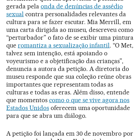
gerada pela
onda de denúncias de assédio
sexual
contra personalidades relevantes da
cultura para se fazer escutar. Mia Merrill, em
uma carta dirigida ao museu, descreveu como
“perturbador” o fato de se exibir uma pintura
que
romantiza a sexualização infantil
. “O Met,
talvez sem intenção, está apoiando o
voyeurismo e a objetificação das crianças”,
denuncia a autora da petição. A diretoria do
museu responde que sua coleção reúne obras
importantes que representam todas as
culturas e todas as eras. Além disso, entende
que momentos
como o que se vive agora nos
Estados Unidos
oferecem uma oportunidade
para que se abra um diálogo.
A petição foi lançada em 30 de novembro por