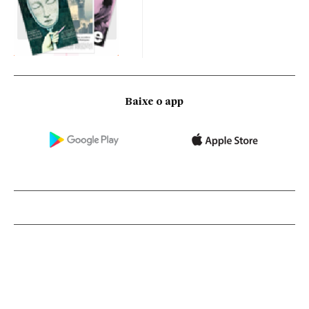
Baixe o app