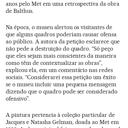
anos pelo Met em uma retrospectiva da obra
de Balthus.
Na época, o museu alertou os visitantes de
que alguns quadros poderiam causar ofensa
ao público. A autora da petição esclarece que
não pede a destruição do quadro. “Só peço
que eles sejam mais conscientes da maneira
como têm de contextualizar as obras”,
explicou ela, em um comentário nas redes
sociais. “Considerarei essa petição um êxito
se o museu incluir uma pequena mensagem
dizendo que o quadro pode ser considerado
ofensivo”.
A pintura pertencia à coleção particular de
Jacques e Natasha Gelman, doada ao Met em