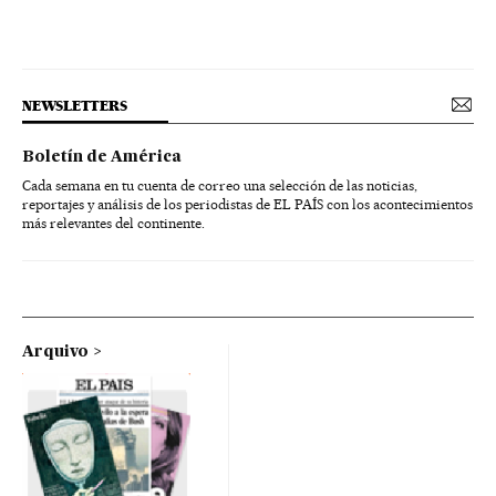
NEWSLETTERS
Boletín de América
Cada semana en tu cuenta de correo una selección de las noticias,
reportajes y análisis de los periodistas de EL PAÍS con los acontecimientos
más relevantes del continente.
Arquivo