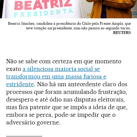
Beatriz Sánchez, candidata à presidência do Chile pela Frente Ampla, que
teve votação surpreendente, mas não passou ao segundo turno.
REUTERS
Não se sabe com certeza em que momento
exato
a silenciosa maioria social se
transformou em uma massa furiosa e
estridente
. Não há um antecedente claro dos
processos que foram acumulando frustração,
desespero e até ódio nas disputas eleitorais,
mas fica patente que se impôs a ideia de que,
embora se perca, pode-se impedir que o
adversário governe.