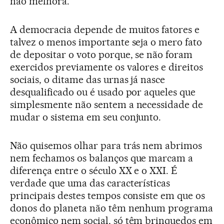
não melhora.
A democracia depende de muitos fatores e
talvez o menos importante seja o mero fato
de depositar o voto porque, se não foram
exercidos previamente os valores e direitos
sociais, o ditame das urnas já nasce
desqualificado ou é usado por aqueles que
simplesmente não sentem a necessidade de
mudar o sistema em seu conjunto.
Não quisemos olhar para trás nem abrimos
nem fechamos os balanços que marcam a
diferença entre o século XX e o XXI. É
verdade que uma das características
principais destes tempos consiste em que os
donos do planeta não têm nenhum programa
econômico nem social, só têm brinquedos em