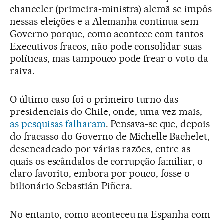
chanceler (primeira-ministra) alemã se impôs
nessas eleições e a Alemanha continua sem
Governo porque, como acontece com tantos
Executivos fracos, não pode consolidar suas
políticas, mas tampouco pode frear o voto da
raiva.
O último caso foi o primeiro turno das
presidenciais do Chile, onde, uma vez mais,
as pesquisas falharam
. Pensava-se que, depois
do fracasso do Governo de Michelle Bachelet,
desencadeado por várias razões, entre as
quais os escândalos de corrupção familiar, o
claro favorito, embora por pouco, fosse o
bilionário Sebastián Piñera.
No entanto, como aconteceu na Espanha com