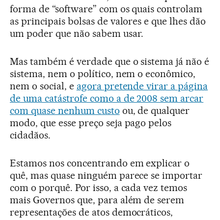
forma de “software” com os quais controlam
as principais bolsas de valores e que lhes dão
um poder que não sabem usar.
Mas também é verdade que o sistema já não é
sistema, nem o político, nem o econômico,
nem o social, e
agora pretende virar a página
de uma catástrofe como a de 2008 sem arcar
com quase nenhum custo
ou, de qualquer
modo, que esse preço seja pago pelos
cidadãos.
Estamos nos concentrando em explicar o
quê, mas quase ninguém parece se importar
com o porquê. Por isso, a cada vez temos
mais Governos que, para além de serem
representações de atos democráticos,