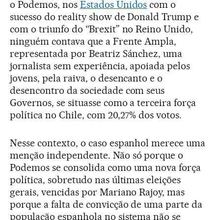
o Podemos, nos
Estados Unidos
com o
sucesso do reality show de Donald Trump e
com o triunfo do “Brexit” no Reino Unido,
ninguém contava que a Frente Ampla,
representada por Beatriz Sánchez, uma
jornalista sem experiência, apoiada pelos
jovens, pela raiva, o desencanto e o
desencontro da sociedade com seus
Governos, se situasse como a terceira força
política no Chile, com 20,27% dos votos.
Nesse contexto, o caso espanhol merece uma
menção independente. Não só porque o
Podemos se consolida como uma nova força
política, sobretudo nas últimas eleições
gerais, vencidas por Mariano Rajoy, mas
porque a falta de convicção de uma parte da
população espanhola no sistema não se