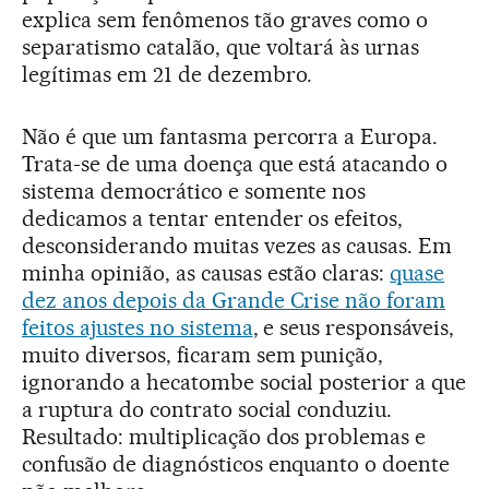
explica sem fenômenos tão graves como o
separatismo catalão, que voltará às urnas
legítimas em 21 de dezembro.
Não é que um fantasma percorra a Europa.
Trata-se de uma doença que está atacando o
sistema democrático e somente nos
dedicamos a tentar entender os efeitos,
desconsiderando muitas vezes as causas. Em
minha opinião, as causas estão claras:
quase
dez anos depois da Grande Crise não foram
feitos ajustes no sistema
, e seus responsáveis,
muito diversos, ficaram sem punição,
ignorando a hecatombe social posterior a que
a ruptura do contrato social conduziu.
Resultado: multiplicação dos problemas e
confusão de diagnósticos enquanto o doente