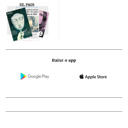
Baixe o app