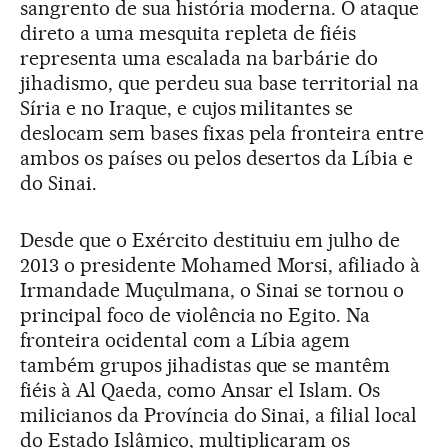
sangrento de sua história moderna. O ataque
direto a uma mesquita repleta de fiéis
representa uma escalada na barbárie do
jihadismo, que perdeu sua base territorial na
Síria e no Iraque, e cujos militantes se
deslocam sem bases fixas pela fronteira entre
ambos os países ou pelos desertos da Líbia e
do Sinai.
Desde que o Exército destituiu em julho de
2013 o presidente Mohamed Morsi, afiliado à
Irmandade Muçulmana, o Sinai se tornou o
principal foco de violência no Egito. Na
fronteira ocidental com a Líbia agem
também grupos jihadistas que se mantêm
fiéis à Al Qaeda, como Ansar el Islam. Os
milicianos da Província do Sinai, a filial local
do Estado Islâmico, multiplicaram os