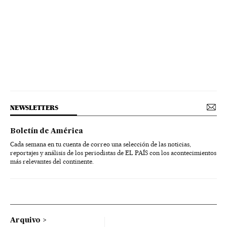
NEWSLETTERS
Boletín de América
Cada semana en tu cuenta de correo una selección de las noticias,
reportajes y análisis de los periodistas de EL PAÍS con los acontecimientos
más relevantes del continente.
Arquivo