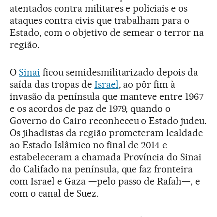
atentados contra militares e policiais e os
ataques contra civis que trabalham para o
Estado, com o objetivo de semear o terror na
região.
O
Sinai
ficou semidesmilitarizado depois da
saída das tropas de
Israel
, ao pôr fim à
invasão da península que manteve entre 1967
e os acordos de paz de 1979, quando o
Governo do Cairo reconheceu o Estado judeu.
Os jihadistas da região prometeram lealdade
ao Estado Islâmico no final de 2014 e
estabeleceram a chamada Província do Sinai
do Califado na península, que faz fronteira
com Israel e Gaza —pelo passo de Rafah—, e
com o canal de Suez.