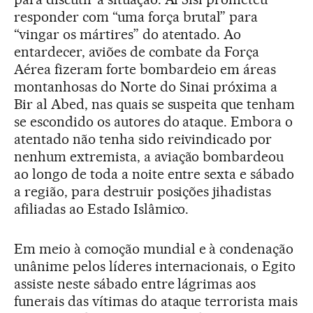
responder com “uma força brutal” para
“vingar os mártires” do atentado. Ao
entardecer, aviões de combate da Força
Aérea fizeram forte bombardeio em áreas
montanhosas do Norte do Sinai próxima a
Bir al Abed, nas quais se suspeita que tenham
se escondido os autores do ataque. Embora o
atentado não tenha sido reivindicado por
nenhum extremista, a aviação bombardeou
ao longo de toda a noite entre sexta e sábado
a região, para destruir posições jihadistas
afiliadas ao Estado Islâmico.
Em meio à comoção mundial e à condenação
unânime pelos líderes internacionais, o Egito
assiste neste sábado entre lágrimas aos
funerais das vítimas do ataque terrorista mais