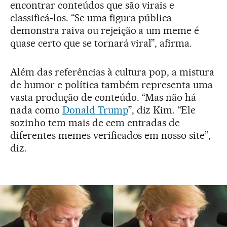
encontrar conteúdos que são virais e
classificá-los. “Se uma figura pública
demonstra raiva ou rejeição a um meme é
quase certo que se tornará viral”, afirma.
Além das referências à cultura pop, a mistura
de humor e política também representa uma
vasta produção de conteúdo. “Mas não há
nada como
Donald Trump
”, diz Kim. “Ele
sozinho tem mais de cem entradas de
diferentes memes verificados em nosso site”,
diz.