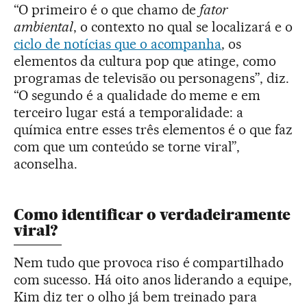
“O primeiro é o que chamo de
fator
ambiental
, o contexto no qual se localizará e o
ciclo de notícias que o acompanha
, os
elementos da cultura pop que atinge, como
programas de televisão ou personagens”, diz.
“O segundo é a qualidade do meme e em
terceiro lugar está a temporalidade: a
química entre esses três elementos é o que faz
com que um conteúdo se torne viral”,
aconselha.
Como identificar o verdadeiramente
viral?
Nem tudo que provoca riso é compartilhado
com sucesso. Há oito anos liderando a equipe,
Kim diz ter o olho já bem treinado para