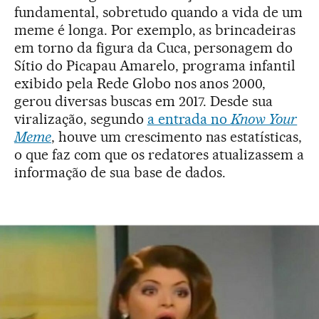
fundamental, sobretudo quando a vida de um
meme é longa. Por exemplo, as brincadeiras
em torno da figura da Cuca, personagem do
Sítio do Picapau Amarelo, programa infantil
exibido pela Rede Globo nos anos 2000,
gerou diversas buscas em 2017. Desde sua
viralização, segundo
a entrada no
Know Your
Meme
, houve um crescimento nas estatísticas,
o que faz com que os redatores atualizassem a
informação de sua base de dados.