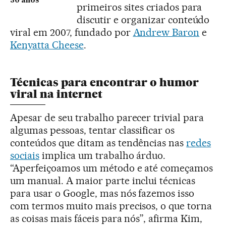
30 anos
primeiros sites criados para
discutir e organizar conteúdo
viral em 2007, fundado por
Andrew Baron
e
Kenyatta Cheese
.
Técnicas para encontrar o humor
viral na internet
Apesar de seu trabalho parecer trivial para
algumas pessoas, tentar classificar os
conteúdos que ditam as tendências nas
redes
sociais
implica um trabalho árduo.
“Aperfeiçoamos um método e até começamos
um manual. A maior parte inclui técnicas
para usar o Google, mas nós fazemos isso
com termos muito mais precisos, o que torna
as coisas mais fáceis para nós”, afirma Kim,