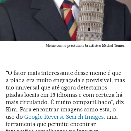
Meme com o presidente brasileiro Michel Temer.
“O fator mais interessante desse meme é que
a piada era muito engraçada e previsível, mas
tão universal que até agora detectamos
piadas locais em 15 idiomas e com certeza há
mais circulando. É muito compartilhado”, diz
Kim. Para encontrar imagens como esta, o
uso do
Google Reverse Search Images
, uma
ferramenta que permite encontrar