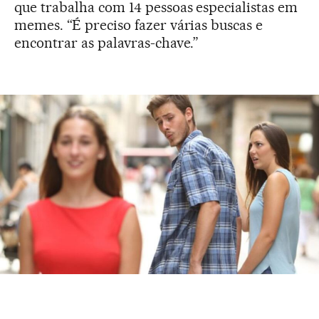
que trabalha com 14 pessoas especialistas em
memes. “É preciso fazer várias buscas e
encontrar as palavras-chave.”