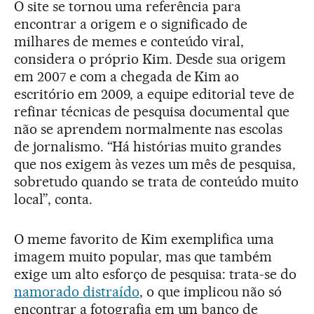
O site se tornou uma referência para
encontrar a origem e o significado de
milhares de memes e conteúdo viral,
considera o próprio Kim. Desde sua origem
em 2007 e com a chegada de Kim ao
escritório em 2009, a equipe editorial teve de
refinar técnicas de pesquisa documental que
não se aprendem normalmente nas escolas
de jornalismo. “Há histórias muito grandes
que nos exigem às vezes um mês de pesquisa,
sobretudo quando se trata de conteúdo muito
local”, conta.
O meme favorito de Kim exemplifica uma
imagem muito popular, mas que também
exige um alto esforço de pesquisa: trata-se do
namorado distraído
, o que implicou não só
encontrar a fotografia em um banco de