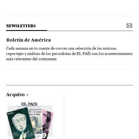
NEWSLETTERS
Boletín de América
Cada semana en tu cuenta de correo una selección de las noticias,
reportajes y análisis de los periodistas de EL PAÍS con los acontecimientos
más relevantes del continente.
Arquivo