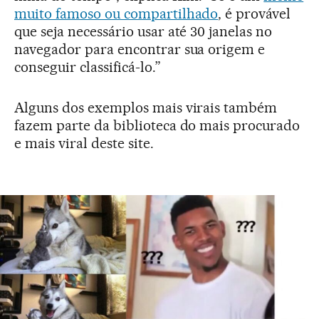
muito famoso ou compartilhado
, é provável
que seja necessário usar até 30 janelas no
navegador para encontrar sua origem e
conseguir classificá-lo.”
Alguns dos exemplos mais virais também
fazem parte da biblioteca do mais procurado
e mais viral deste site.