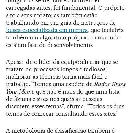
fotografias semelhantes na Internet
carregadas antes, foi fundamental. O próprio
site e seus redatores também estão
trabalhando em um guia de instruções de
busca especializada em memes
, que incluiria
também um algoritmo próprio, mais ainda
está em fase de desenvolvimento.
Apesar de o líder da equipe afirmar que se
tratam de processos longos e tediosos,
melhorar as técnicas torna mais fácil o
trabalho. “Temos uma espécie de
Radar Know
Your Meme
que não é mais do que uma lista
de fóruns e sites nos quais as pessoas
discutem esses temas”, afirma. “Todos os dias
temos de começar consultando esses sites.”
A metodologia de classificação também é