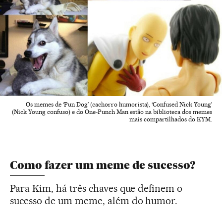
Os memes de ‘Pun Dog’ (cachorro humorista), ‘Confused Nick Young’
(Nick Young confuso) e do One-Punch Man estão na biblioteca dos memes
mais compartilhados do KYM.
Como fazer um meme de sucesso?
Para Kim, há três chaves que definem o
sucesso de um meme, além do humor.