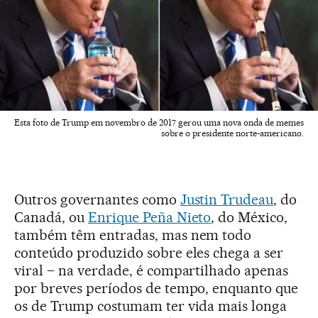
Esta foto de Trump em novembro de 2017 gerou uma nova onda de memes
sobre o presidente norte-americano.
Outros governantes como
Justin Trudeau
, do
Canadá, ou
Enrique Peña Nieto
, do México,
também têm entradas, mas nem todo
conteúdo produzido sobre eles chega a ser
viral – na verdade, é compartilhado apenas
por breves períodos de tempo, enquanto que
os de Trump costumam ter vida mais longa