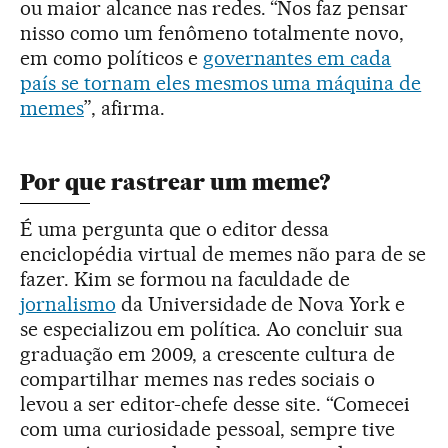
ou maior alcance nas redes. “Nos faz pensar
nisso como um fenômeno totalmente novo,
em como políticos e
governantes em cada
país se tornam eles mesmos uma máquina de
memes
”, afirma.
Por que rastrear um meme?
É uma pergunta que o editor dessa
enciclopédia virtual de memes não para de se
fazer. Kim se formou na faculdade de
jornalismo
da Universidade de Nova York e
se especializou em política. Ao concluir sua
graduação em 2009, a crescente cultura de
compartilhar memes nas redes sociais o
levou a ser editor-chefe desse site. “Comecei
com uma curiosidade pessoal, sempre tive