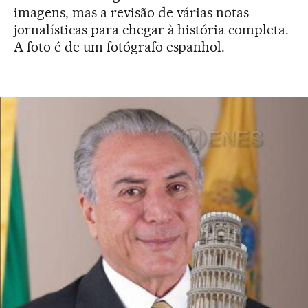
imagens, mas a revisão de várias notas
jornalísticas para chegar à história completa.
A foto é de um fotógrafo espanhol.