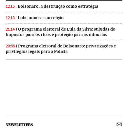
Bolsonaro, a destruição como estratégia
12:15
Lula, uma ressurreição
12:15
O programa eleitoral de Lula da Silva: subidas de
21:14
impostos para os ricos e proteção para as minorias
Programa eleitoral de Bolsonaro: privatizações e
20:55
privilégios legais para a Polícia
NEWSLETTERS