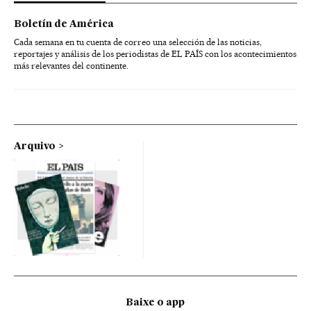
Boletín de América
Cada semana en tu cuenta de correo una selección de las noticias,
reportajes y análisis de los periodistas de EL PAÍS con los acontecimientos
más relevantes del continente.
Arquivo
Baixe o app