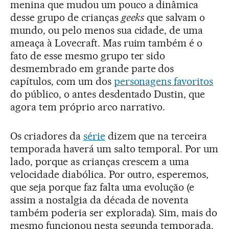
menina que mudou um pouco a dinâmica
desse grupo de crianças
geeks
que salvam o
mundo, ou pelo menos sua cidade, de uma
ameaça à Lovecraft. Mas ruim também é o
fato de esse mesmo grupo ter sido
desmembrado em grande parte dos
capítulos, com um dos
personagens favoritos
do público, o antes desdentado Dustin, que
agora tem próprio arco narrativo.
Os criadores da
série
dizem que na terceira
temporada haverá um salto temporal. Por um
lado, porque as crianças crescem a uma
velocidade diabólica. Por outro, esperemos,
que seja porque faz falta uma evolução (e
assim a nostalgia da década de noventa
também poderia ser explorada). Sim, mais do
mesmo funcionou nesta segunda temporada.