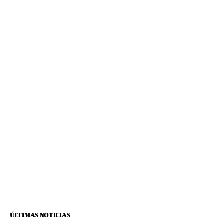
ÚLTIMAS NOTICIAS