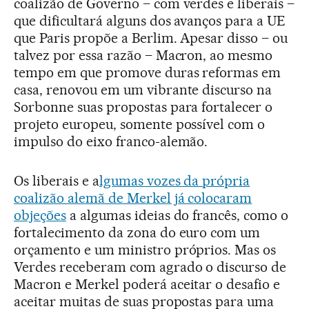
coalizão de Governo – com verdes e liberais –
que dificultará alguns dos avanços para a UE
que Paris propõe a Berlim. Apesar disso – ou
talvez por essa razão – Macron, ao mesmo
tempo em que promove duras reformas em
casa, renovou em um vibrante discurso na
Sorbonne suas propostas para fortalecer o
projeto europeu, somente possível com o
impulso do eixo franco-alemão.
Os liberais e a
lgumas vozes da própria
coalizão alemã de Merkel já colocaram
objeções
a algumas ideias do francês, como o
fortalecimento da zona do euro com um
orçamento e um ministro próprios. Mas os
Verdes receberam com agrado o discurso de
Macron e Merkel poderá aceitar o desafio e
aceitar muitas de suas propostas para uma