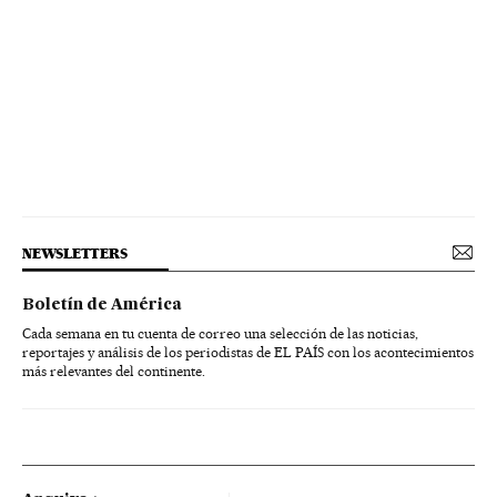
NEWSLETTERS
Boletín de América
Cada semana en tu cuenta de correo una selección de las noticias,
reportajes y análisis de los periodistas de EL PAÍS con los acontecimientos
más relevantes del continente.