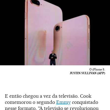
O iPhone 8.
JUSTIN SULLIVAN (AFP)
E então chegou a vez da televisão. Cook
comemorou o segundo
Emmy
conquistado
nesse formato. “A televisão se revolucionou