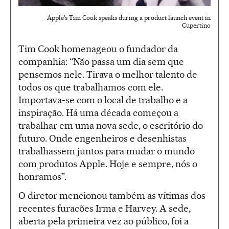
Apple's Tim Cook speaks during a product launch event in
Cupertino
Tim Cook homenageou o fundador da
companhia: “Não passa um dia sem que
pensemos nele. Tirava o melhor talento de
todos os que trabalhamos com ele.
Importava-se com o local de trabalho e a
inspiração. Há uma década começou a
trabalhar em uma nova sede, o escritório do
futuro. Onde engenheiros e desenhistas
trabalhassem juntos para mudar o mundo
com produtos Apple. Hoje e sempre, nós o
honramos”.
O diretor mencionou também as vítimas dos
recentes furacões Irma e Harvey. A sede,
aberta pela primeira vez ao público, foi a