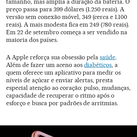
tamanho, mas amplia a duração da bateria. O
preço passa para 399 dólares (1.250 reais). A
versão sem conexão móvel, 349 (cerca e 1.100
reais). A mais modesta fica em 249 (780 reais).
Em 22 de setembro começa a ser vendido na
maioria dos países.
A Apple reforça sua obsessão pela
saúde
.
Além de fazer um aceno aos
diabéticos
, a
quem oferece um aplicativo para medir os
níveis de açúcar e enviar alertas, presta
especial atenção ao coração: pulso, mudanças,
capacidade de recuperar o ritmo após o
esforço e busca por padrões de arritmias.