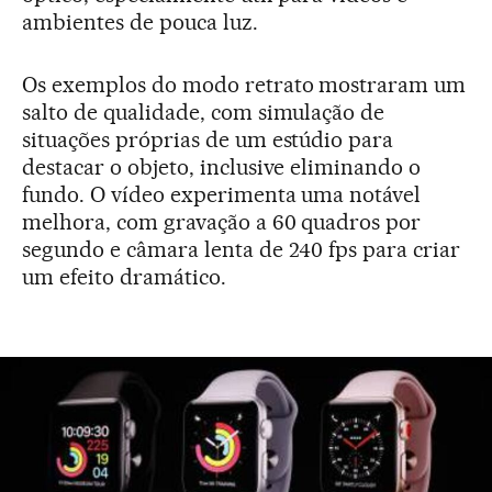
ambientes de pouca luz.
Os exemplos do modo retrato mostraram um
salto de qualidade, com simulação de
situações próprias de um estúdio para
destacar o objeto, inclusive eliminando o
fundo. O vídeo experimenta uma notável
melhora, com gravação a 60 quadros por
segundo e câmara lenta de 240 fps para criar
um efeito dramático.