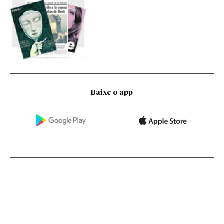
Baixe o app