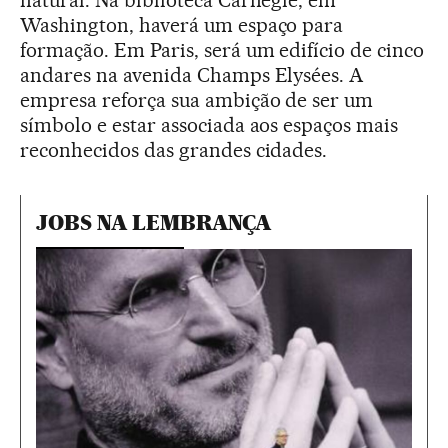
Washington, haverá um espaço para
formação. Em Paris, será um edifício de cinco
andares na avenida Champs Elysées. A
empresa reforça sua ambição de ser um
símbolo e estar associada aos espaços mais
reconhecidos das grandes cidades.
JOBS NA LEMBRANÇA