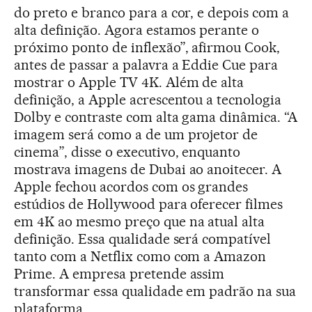
do preto e branco para a cor, e depois com a
alta definição. Agora estamos perante o
próximo ponto de inflexão”, afirmou Cook,
antes de passar a palavra a Eddie Cue para
mostrar o Apple TV 4K. Além de alta
definição, a Apple acrescentou a tecnologia
Dolby e contraste com alta gama dinâmica. “A
imagem será como a de um projetor de
cinema”, disse o executivo, enquanto
mostrava imagens de Dubai ao anoitecer. A
Apple fechou acordos com os grandes
estúdios de Hollywood para oferecer filmes
em 4K ao mesmo preço que na atual alta
definição. Essa qualidade será compatível
tanto com a Netflix como com a Amazon
Prime. A empresa pretende assim
transformar essa qualidade em padrão na sua
plataforma.