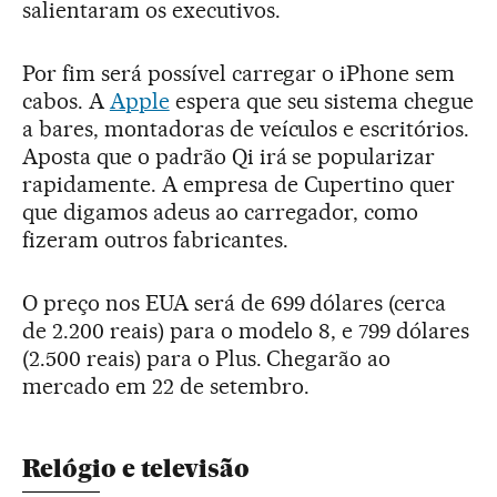
salientaram os executivos.
Por fim será possível carregar o iPhone sem
cabos. A
Apple
espera que seu sistema chegue
a bares, montadoras de veículos e escritórios.
Aposta que o padrão Qi irá se popularizar
rapidamente. A empresa de Cupertino quer
que digamos adeus ao carregador, como
fizeram outros fabricantes.
O preço nos EUA será de 699 dólares (cerca
de 2.200 reais) para o modelo 8, e 799 dólares
(2.500 reais) para o Plus. Chegarão ao
mercado em 22 de setembro.
Relógio e televisão