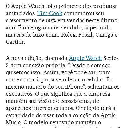
O Apple Watch foi o primeiro dos produtos
anunciados.
Tim Cook
comemorou seu
crescimento de 50% em vendas neste último
ano. É o relógio mais vendido, superando
marcas de luxo como Rolex, Fossil, Omega e
Cartier.
A nova edição, chamada
Apple Watch
Series
3, tem conexão própria. “Desde o começo
quisemos isso. Assim, você pode sair para
correr ou ir à praia sem levar o celular. É o
mesmo número do seu iPhone”, salientam os
executivos. O que significa que a empresa
mantém sua visão de ecossistema, de
aparelhos interconectados. O relógio terá a
capacidade de usar toda a coleção da Apple
Music. O modelo renovado mantém o