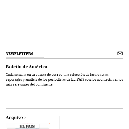
NEWSLETTERS
Boletín de América
Cada semana en tu cuenta de correo una selección de las noticias,
reportajes y análisis de los periodistas de EL PAÍS con los acontecimientos
más relevantes del continente.
Arquivo