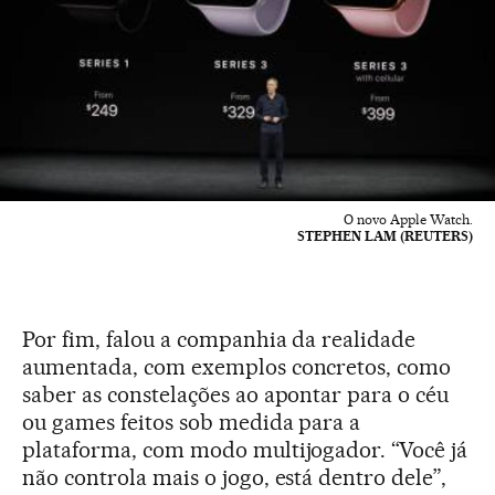
O novo Apple Watch.
STEPHEN LAM (REUTERS)
Por fim, falou a companhia da realidade
aumentada, com exemplos concretos, como
saber as constelações ao apontar para o céu
ou games feitos sob medida para a
plataforma, com modo multijogador. “Você já
não controla mais o jogo, está dentro dele”,