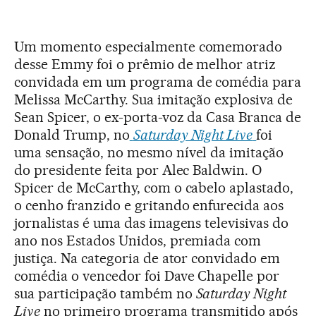
Um momento especialmente comemorado
desse Emmy foi o prêmio de melhor atriz
convidada em um programa de comédia para
Melissa McCarthy. Sua imitação explosiva de
Sean Spicer, o ex-porta-voz da Casa Branca de
Donald Trump, no
Saturday Night Live
foi
uma sensação, no mesmo nível da imitação
do presidente feita por Alec Baldwin. O
Spicer de McCarthy, com o cabelo aplastado,
o cenho franzido e gritando enfurecida aos
jornalistas é uma das imagens televisivas do
ano nos Estados Unidos, premiada com
justiça. Na categoria de ator convidado em
comédia o vencedor foi Dave Chapelle por
sua participação também no
Saturday Night
Live
no primeiro programa transmitido após