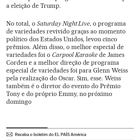
a eleição de Trump.
No total, o
Saturday Night Live
, o programa
de variedades revivido graças ao momento
político dos Estados Unidos, levou cinco
prêmios. Além disso, o melhor especial de
variedades foi o
Carpool Karaoke
de James
Corden e a melhor direção de programa
especial de variedades foi para Glenn Weiss
pela realização do Oscar. Sim, esse. Weiss
também é o diretor do evento do Prêmio
Tony e do próprio Emmy, no próximo
domingo
Receba o boletim do EL PAÍS América