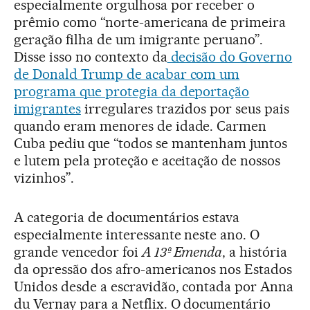
especialmente orgulhosa por receber o
prêmio como “norte-americana de primeira
geração filha de um imigrante peruano”.
Disse isso no contexto da
decisão do Governo
de Donald Trump de acabar com um
programa que protegia da deportação
imigrantes
irregulares trazidos por seus pais
quando eram menores de idade. Carmen
Cuba pediu que “todos se mantenham juntos
e lutem pela proteção e aceitação de nossos
vizinhos”.
A categoria de documentários estava
especialmente interessante neste ano. O
grande vencedor foi
A 13ª Emenda
, a história
da opressão dos afro-americanos nos Estados
Unidos desde a escravidão, contada por Anna
du Vernay para a Netflix. O documentário