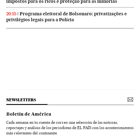
impostos para os ricos e proteção para as minorias
Programa eleitoral de Bolsonaro: privatizações e
20:55
privilégios legais para a Polícia
NEWSLETTERS
Boletín de América
Cada semana en tu cuenta de correo una selección de las noticias,
reportajes y análisis de los periodistas de EL PAÍS con los acontecimientos
más relevantes del continente.