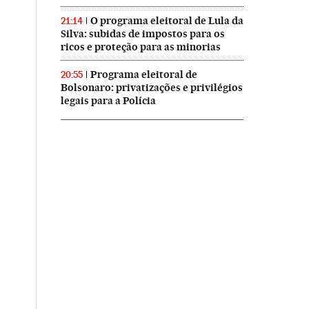
O programa eleitoral de Lula da
21:14
Silva: subidas de impostos para os
ricos e proteção para as minorias
Programa eleitoral de
20:55
Bolsonaro: privatizações e privilégios
legais para a Polícia