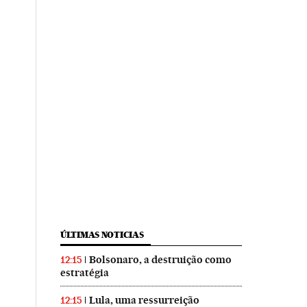
ÚLTIMAS NOTICIAS
Bolsonaro, a destruição como
12:15
estratégia
Lula, uma ressurreição
12:15