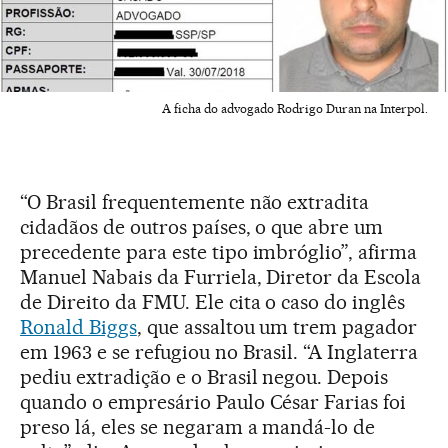
A ficha do advogado Rodrigo Duran na Interpol.
“O Brasil frequentemente não extradita
cidadãos de outros países, o que abre um
precedente para este tipo imbróglio”, afirma
Manuel Nabais da Furriela, Diretor da Escola
de Direito da FMU. Ele cita o caso do inglês
Ronald Biggs
, que assaltou um trem pagador
em 1963 e se refugiou no Brasil. “A Inglaterra
pediu extradição e o Brasil negou. Depois
quando o empresário Paulo César Farias foi
preso lá, eles se negaram a mandá-lo de