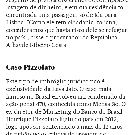
lavagem de dinheiro, e em sua residência foi
encontrada uma passagem só de ida para
Lisboa. "Como ele tem cidadania italiana,
consideramos que havia risco dele se refugiar
no país", disse o procurador da República
Athayde Ribeiro Costa.
Caso Pizzolato
Este tipo de imbróglio jurídico não é
exclusividade da Lava Jato. O caso mais
famoso no Brasil envolveu um condenado da
ação penal 470, conhecida como Mensalão. O
ex-diretor de Marketing do Banco do Brasil
Henrique Pizzolato fugiu do país em 2013,
logo após ser sentenciado a mais de 12 anos
de prisão pelos crimes de lavagem de