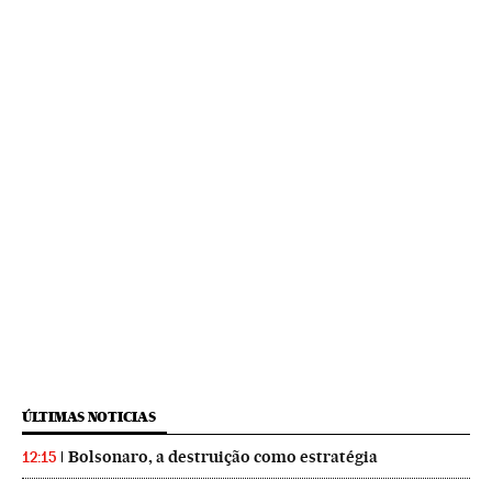
ÚLTIMAS NOTICIAS
Bolsonaro, a destruição como estratégia
12:15