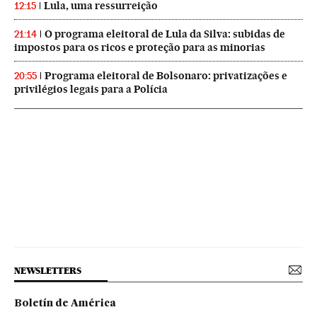
Lula, uma ressurreição
12:15
O programa eleitoral de Lula da Silva: subidas de
21:14
impostos para os ricos e proteção para as minorias
Programa eleitoral de Bolsonaro: privatizações e
20:55
privilégios legais para a Polícia
NEWSLETTERS
Boletín de América