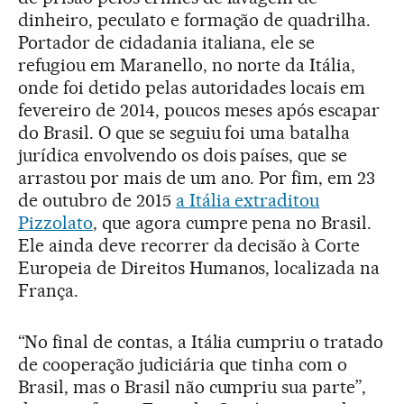
dinheiro, peculato e formação de quadrilha.
Portador de cidadania italiana, ele se
refugiou em Maranello, no norte da Itália,
onde foi detido pelas autoridades locais em
fevereiro de 2014, poucos meses após escapar
do Brasil. O que se seguiu foi uma batalha
jurídica envolvendo os dois países, que se
arrastou por mais de um ano. Por fim, em 23
de outubro de 2015
a Itália extraditou
Pizzolato
, que agora cumpre pena no Brasil.
Ele ainda deve recorrer da decisão à Corte
Europeia de Direitos Humanos, localizada na
França.
“No final de contas, a Itália cumpriu o tratado
de cooperação judiciária que tinha com o
Brasil, mas o Brasil não cumpriu sua parte”,