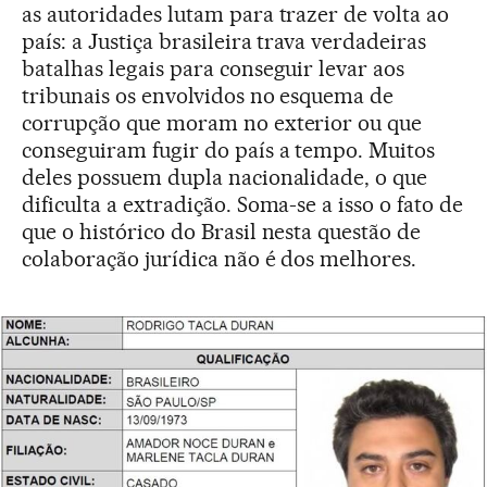
as autoridades lutam para trazer de volta ao
país: a Justiça brasileira trava verdadeiras
batalhas legais para conseguir levar aos
tribunais os envolvidos no esquema de
corrupção que moram no exterior ou que
conseguiram fugir do país a tempo. Muitos
deles possuem dupla nacionalidade, o que
dificulta a extradição. Soma-se a isso o fato de
que o histórico do Brasil nesta questão de
colaboração jurídica não é dos melhores.