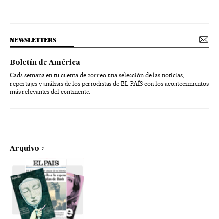
NEWSLETTERS
Boletín de América
Cada semana en tu cuenta de correo una selección de las noticias,
reportajes y análisis de los periodistas de EL PAÍS con los acontecimientos
más relevantes del continente.
Arquivo