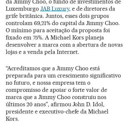
da Jimmy Choo, o fundo de investimentos de
Luxemburgo
JAB Luxury
, e de diretores da
grife britânica. Juntos, esses dois grupos
controlam 69,21% do capital da Jimmy Choo.
O mínimo para aceitação da proposta foi
fixado em 75%. A Michael Kors planeja
desenvolver a marca com a abertura de novas
lojas e a venda pela Internet.
“Acreditamos que a Jimmy Choo está
preparada para um crescimento significativo
no futuro, e nossa empresa tem o
compromisso de apoiar o forte valor de
marca que a Jimmy Choo construiu nos
últimos 20 anos”, afirmou John D. Idol,
presidente e executivo-chefe da Michael
Kors.