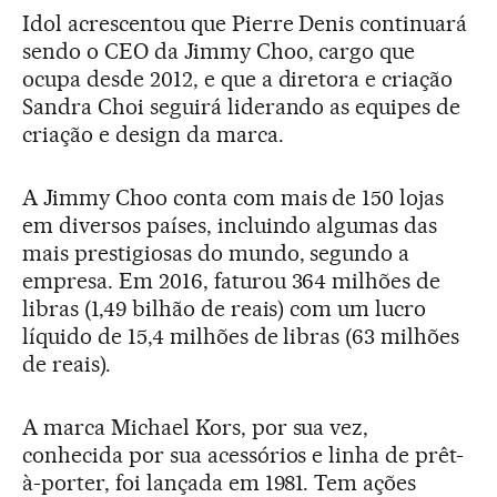
Idol acrescentou que Pierre Denis continuará
sendo o CEO da Jimmy Choo, cargo que
ocupa desde 2012, e que a diretora e criação
Sandra Choi seguirá liderando as equipes de
criação e design da marca.
A Jimmy Choo conta com mais de 150 lojas
em diversos países, incluindo algumas das
mais prestigiosas do mundo, segundo a
empresa. Em 2016, faturou 364 milhões de
libras (1,49 bilhão de reais) com um lucro
líquido de 15,4 milhões de libras (63 milhões
de reais).
A marca Michael Kors, por sua vez,
conhecida por sua acessórios e linha de prêt-
à-porter, foi lançada em 1981. Tem ações