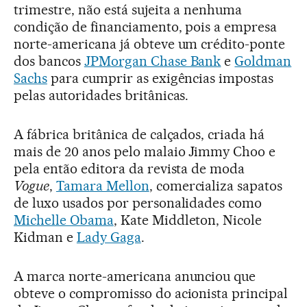
trimestre, não está sujeita a nenhuma
condição de financiamento, pois a empresa
norte-americana já obteve um crédito-ponte
dos bancos
JPMorgan Chase Bank
e
Goldman
Sachs
para cumprir as exigências impostas
pelas autoridades britânicas.
A fábrica britânica de calçados, criada há
mais de 20 anos pelo malaio Jimmy Choo e
pela então editora da revista de moda
Vogue
,
Tamara Mellon
, comercializa sapatos
de luxo usados por personalidades como
Michelle Obama
, Kate Middleton, Nicole
Kidman e
Lady Gaga
.
A marca norte-americana anunciou que
obteve o compromisso do acionista principal