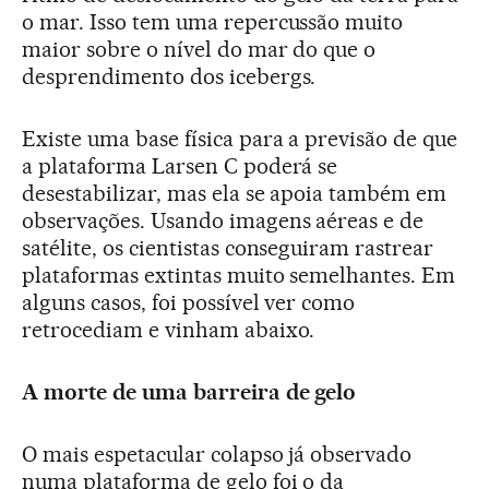
o mar. Isso tem uma repercussão muito
maior sobre o nível do mar do que o
desprendimento dos icebergs.
Existe uma base física para a previsão de que
a plataforma Larsen C poderá se
desestabilizar, mas ela se apoia também em
observações. Usando imagens aéreas e de
satélite, os cientistas conseguiram rastrear
plataformas extintas muito semelhantes. Em
alguns casos, foi possível ver como
retrocediam e vinham abaixo.
A morte de uma barreira de gelo
O mais espetacular colapso já observado
numa plataforma de gelo foi o da