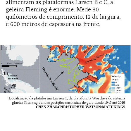
alimentam as plataformas Larsen B e C, a
geleira Fleming é enorme. Mede 80
quilômetros de comprimento, 12 de largura,
e 600 metros de espessura na frente.
Localização da plataforma Larsen C, da plataforma Wordie e do sistema
glaciar Fleming com as posições das linhas de gelo desde 1947 até 2016
CHEN ZHAO/CHRISTOPHER WATSON/MATT KINGS