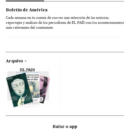
Boletín de América
Cada semana en tu cuenta de correo una selección de las noticias,
reportajes y análisis de los periodistas de EL PAÍS con los acontecimientos
más relevantes del continente.
Arquivo
Baixe o app