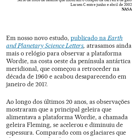
Larsen C entre junho e abril de 2002
NASA
Em nosso novo estudo,
publicado na
Earth
and Planetary Science Letters
,
atrasamos ainda
mais o relógio para observar a plataforma
Wordie, na costa oeste da península antártica
meridional, que começou a retroceder na
década de 1960 e acabou desaparecendo em
janeiro de 2017.
Ao longo dos últimos 20 anos, as observações
mostraram que a principal geleira que
alimentava a plataforma Wordie, a chamada
geleira Fleming, se acelerou e diminuiu de
espessura. Comparado com os glaciares que