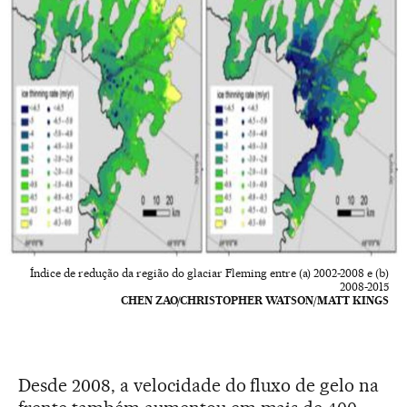
Índice de redução da região do glaciar Fleming entre (a) 2002-2008 e (b)
2008-2015
CHEN ZAO/CHRISTOPHER WATSON/MATT KINGS
Desde 2008, a velocidade do fluxo de gelo na