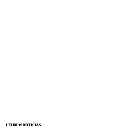
ÚLTIMAS NOTICIAS