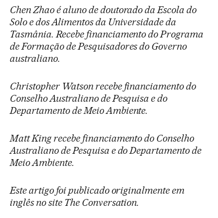
Chen Zhao é aluno de doutorado da Escola do
Solo e dos Alimentos da Universidade da
Tasmânia. Recebe financiamento do Programa
de Formação de Pesquisadores do Governo
australiano.
Christopher Watson recebe financiamento do
Conselho Australiano de Pesquisa e do
Departamento de Meio Ambiente.
Matt King recebe financiamento do Conselho
Australiano de Pesquisa e do Departamento de
Meio Ambiente.
Este artigo foi publicado originalmente em
inglês no site The Conversation.