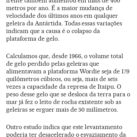
frente também aumentou em mais de 400
metros por ano. É a maior mudança de
velocidade dos últimos anos em qualquer
geleira da Antártida. Todas essas variações
indicam que a causa é o colapso da
plataforma de gelo.
Calculamos que, desde 1966, o volume total
de gelo perdido pelas geleiras que
alimentavam a plataforma Wordie seja de 179
quilômetros cúbicos, ou seja, mais de seis
vezes a capacidade da represa de Itaipu. O
peso desse gelo que se desloca da terra para o
mar já fez o leito de rocha existente sob as
geleiras se erguer mais de 50 milímetros.
Outro estudo indica que este levantamento
poderia ter desacelerado o esvaziamento da