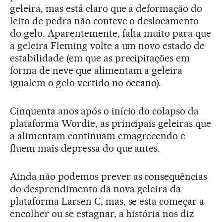
geleira, mas está claro que a deformação do
leito de pedra não conteve o deslocamento
do gelo. Aparentemente, falta muito para que
a geleira Fleming volte a um novo estado de
estabilidade (em que as precipitações em
forma de neve que alimentam a geleira
igualem o gelo vertido no oceano).
Cinquenta anos após o início do colapso da
plataforma Wordie, as principais geleiras que
a alimentam continuam emagrecendo e
fluem mais depressa do que antes.
Ainda não podemos prever as consequências
do desprendimento da nova geleira da
plataforma Larsen C, mas, se esta começar a
encolher ou se estagnar, a história nos diz