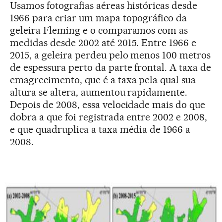
Usamos fotografias aéreas históricas desde
1966 para criar um mapa topográfico da
geleira Fleming e o comparamos com as
medidas desde 2002 até 2015. Entre 1966 e
2015, a geleira perdeu pelo menos 100 metros
de espessura perto da parte frontal. A taxa de
emagrecimento, que é a taxa pela qual sua
altura se altera, aumentou rapidamente.
Depois de 2008, essa velocidade mais do que
dobra a que foi registrada entre 2002 e 2008,
e que quadruplica a taxa média de 1966 a
2008.