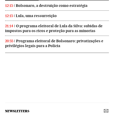
Bolsonaro, a destruição como estratégia
12:15
Lula, uma ressurreição
12:15
O programa eleitoral de Lula da Silva: subidas de
21:14
impostos para os ricos e proteção para as minorias
Programa eleitoral de Bolsonaro: privatizações e
20:55
privilégios legais para a Polícia
NEWSLETTERS