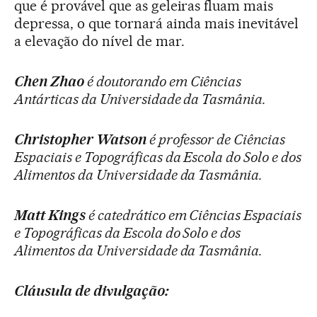
que é provável que as geleiras fluam mais
depressa, o que tornará ainda mais inevitável
a elevação do nível de mar.
Chen Zhao
é doutorando em Ciências
Antárticas da Universidade da Tasmânia.
Christopher Watson
é professor de Ciências
Espaciais e Topográficas da Escola do Solo e dos
Alimentos da Universidade da Tasmânia.
Matt Kings
é catedrático em Ciências Espaciais
e Topográficas da Escola do Solo e dos
Alimentos da Universidade da Tasmânia.
Cláusula de divulgação: