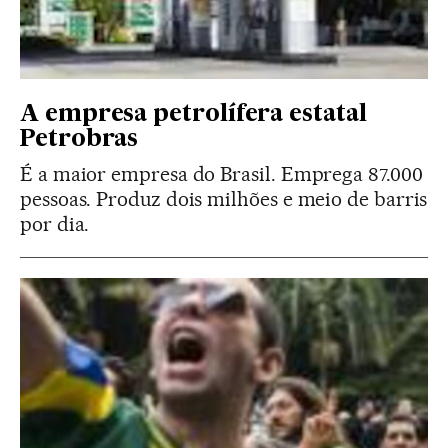
A empresa petrolífera estatal
Petrobras
É a maior empresa do Brasil. Emprega 87.000
pessoas. Produz dois milhões e meio de barris
por dia.