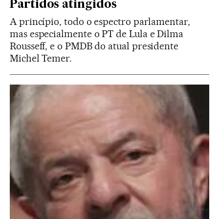
Partidos atingidos
A princípio, todo o espectro parlamentar,
mas especialmente o PT de Lula e Dilma
Rousseff, e o PMDB do atual presidente
Michel Temer.