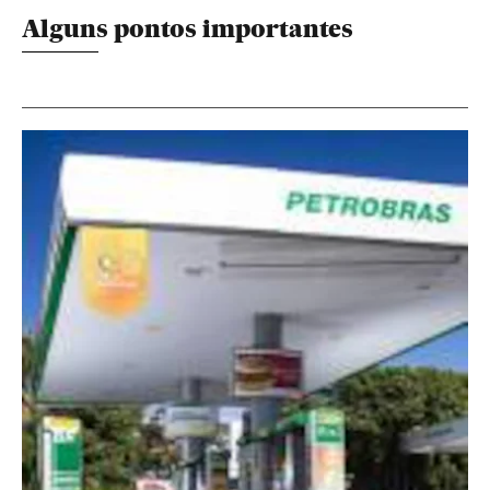
Alguns pontos importantes