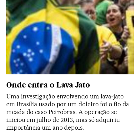
Onde entra o Lava Jato
Uma investigação envolvendo um lava-jato
em Brasília usado por um doleiro foi o fio da
meada do caso Petrobras. A operação se
iniciou em julho de 2013, mas só adquiriu
importância um ano depois.