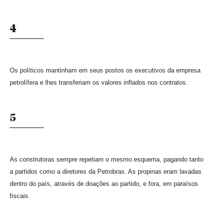
4
Os políticos mantinham em seus postos os executivos da empresa
petrolífera e lhes transferiam os valores inflados nos contratos.
5
As construtoras sempre repetiam o mesmo esquema, pagando tanto
a partidos como a diretores da Petrobras. As propinas eram lavadas
dentro do país, através de doações ao partido, e fora, em paraísos
fiscais.