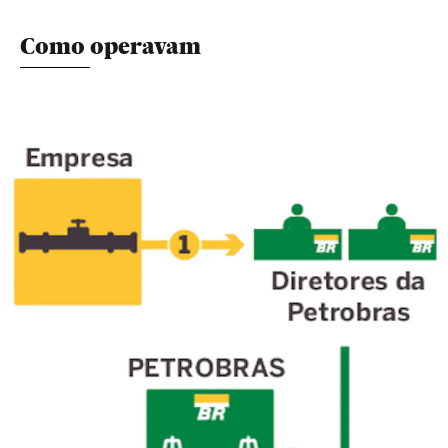
Como operavam