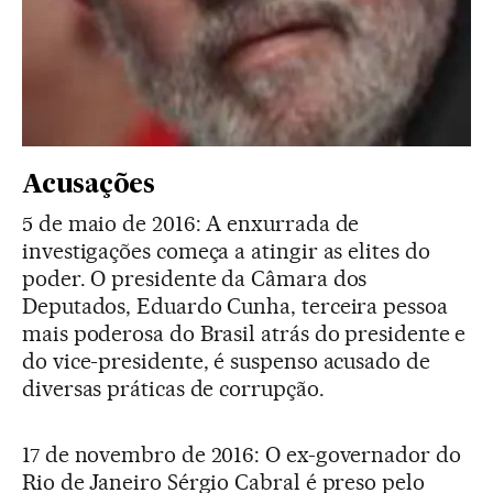
Acusações
5 de maio de 2016: A enxurrada de
investigações começa a atingir as elites do
poder. O presidente da Câmara dos
Deputados, Eduardo Cunha, terceira pessoa
mais poderosa do Brasil atrás do presidente e
do vice-presidente, é suspenso acusado de
diversas práticas de corrupção.
17 de novembro de 2016: O ex-governador do
Rio de Janeiro Sérgio Cabral é preso pelo