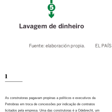
1
As construtoras pagavam propinas a políticos e executivos da
Petrobras em troca de concessões por indicação de contratos
licitados pela empresa. Uma das construtoras é a Odebrecht, um