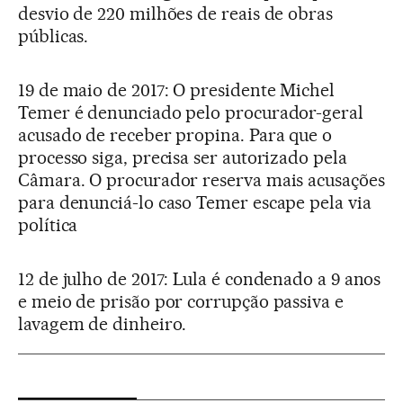
desvio de 220 milhões de reais de obras
públicas.
19 de maio de 2017: O presidente Michel
Temer é denunciado pelo procurador-geral
acusado de receber propina. Para que o
processo siga, precisa ser autorizado pela
Câmara. O procurador reserva mais acusações
para denunciá-lo caso Temer escape pela via
política
12 de julho de 2017: Lula é condenado a 9 anos
e meio de prisão por corrupção passiva e
lavagem de dinheiro.