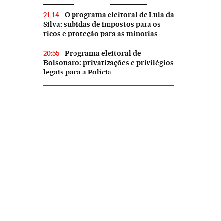
O programa eleitoral de Lula da
21:14
Silva: subidas de impostos para os
ricos e proteção para as minorias
Programa eleitoral de
20:55
Bolsonaro: privatizações e privilégios
legais para a Polícia