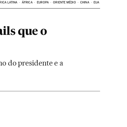
RICA LATINA
ÁFRICA
EUROPA
ORIENTE MÉDIO
CHINA
EUA
ils que o
ho do presidente e a