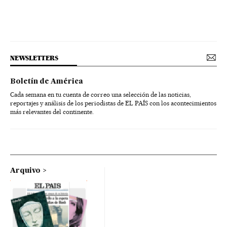
NEWSLETTERS
Boletín de América
Cada semana en tu cuenta de correo una selección de las noticias,
reportajes y análisis de los periodistas de EL PAÍS con los acontecimientos
más relevantes del continente.
Arquivo