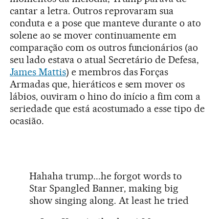
cantar a letra. Outros reprovaram sua
conduta e a pose que manteve durante o ato
solene ao se mover continuamente em
comparação com os outros funcionários (ao
seu lado estava o atual Secretário de Defesa,
James Mattis
) e membros das Forças
Armadas que, hieráticos e sem mover os
lábios, ouviram o hino do início a fim com a
seriedade que está acostumado a esse tipo de
ocasião.
Hahaha trump...he forgot words to
Star Spangled Banner, making big
show singing along. At least he tried