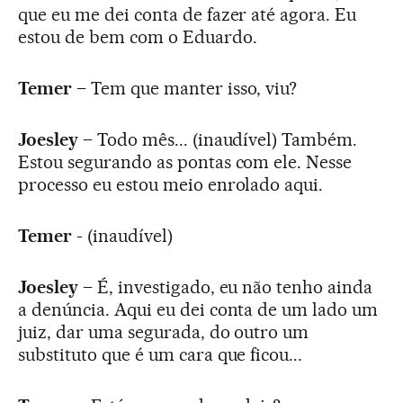
que eu me dei conta de fazer até agora. Eu
estou de bem com o Eduardo.
Temer
– Tem que manter isso, viu?
Joesley
– Todo mês... (inaudível) Também.
Estou segurando as pontas com ele. Nesse
processo eu estou meio enrolado aqui.
Temer
- (inaudível)
Joesley
– É, investigado, eu não tenho ainda
a denúncia. Aqui eu dei conta de um lado um
juiz, dar uma segurada, do outro um
substituto que é um cara que ficou...