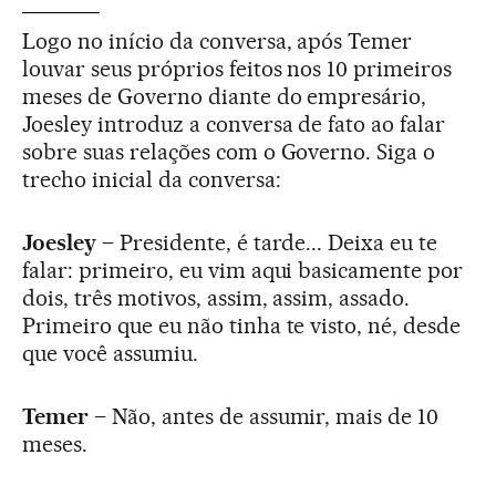
Logo no início da conversa, após Temer
louvar seus próprios feitos nos 10 primeiros
meses de Governo diante do empresário,
Joesley introduz a conversa de fato ao falar
sobre suas relações com o Governo. Siga o
trecho inicial da conversa:
Joesley
– Presidente, é tarde... Deixa eu te
falar: primeiro, eu vim aqui basicamente por
dois, três motivos, assim, assim, assado.
Primeiro que eu não tinha te visto, né, desde
que você assumiu.
Temer
– Não, antes de assumir, mais de 10
meses.