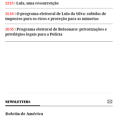
Lula, uma ressurreição
12:15
O programa eleitoral de Lula da Silva: subidas de
21:14
impostos para os ricos e proteção para as minorias
Programa eleitoral de Bolsonaro: privatizações e
20:55
privilégios legais para a Polícia
NEWSLETTERS
Boletín de América