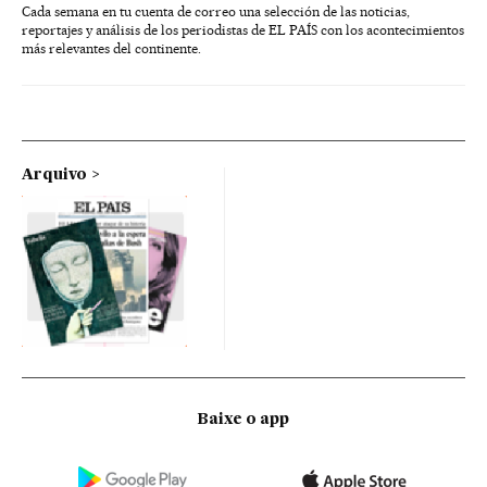
Cada semana en tu cuenta de correo una selección de las noticias,
reportajes y análisis de los periodistas de EL PAÍS con los acontecimientos
más relevantes del continente.
Arquivo
Baixe o app