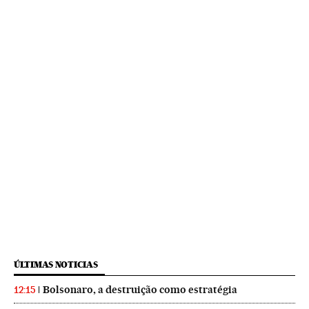
ÚLTIMAS NOTICIAS
Bolsonaro, a destruição como estratégia
12:15