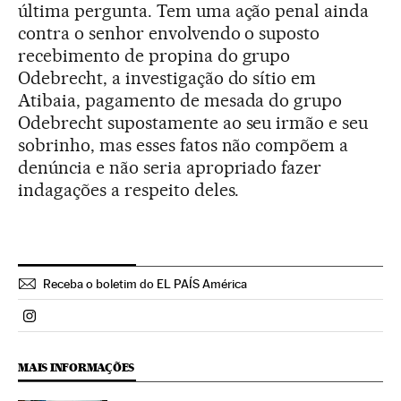
última pergunta. Tem uma ação penal ainda
contra o senhor envolvendo o suposto
recebimento de propina do grupo
Odebrecht, a investigação do sítio em
Atibaia, pagamento de mesada do grupo
Odebrecht supostamente ao seu irmão e seu
sobrinho, mas esses fatos não compõem a
denúncia e não seria apropriado fazer
indagações a respeito deles.
Receba o boletim do EL PAÍS América
Politica El País Brasil en Instagram
MAIS INFORMAÇÕES