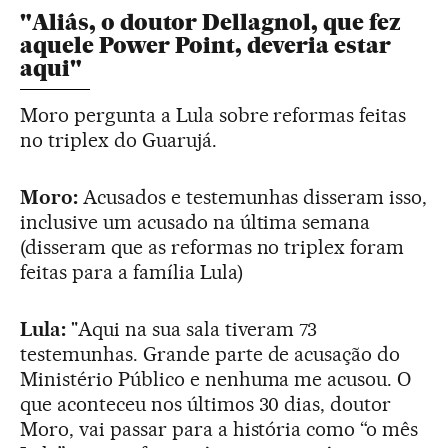
"Aliás, o doutor Dellagnol, que fez
aquele Power Point, deveria estar
aqui"
Moro pergunta a Lula sobre reformas feitas
no triplex do Guarujá.
Moro:
Acusados e testemunhas disseram isso,
inclusive um acusado na última semana
(disseram que as reformas no triplex foram
feitas para a família Lula)
Lula:
"Aqui na sua sala tiveram 73
testemunhas. Grande parte de acusação do
Ministério Público e nenhuma me acusou. O
que aconteceu nos últimos 30 dias, doutor
Moro, vai passar para a história como “o mês