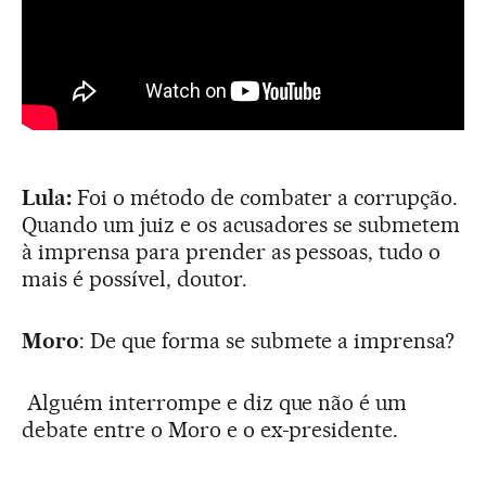
Lula:
Foi o método de combater a corrupção.
Quando um juiz e os acusadores se submetem
à imprensa para prender as pessoas, tudo o
mais é possível, doutor.
Moro
: De que forma se submete a imprensa?
Alguém interrompe e diz que não é um
debate entre o Moro e o ex-presidente.