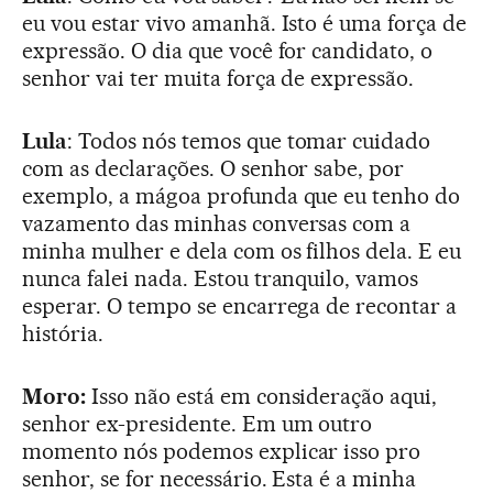
eu vou estar vivo amanhã. Isto é uma força de
expressão. O dia que você for candidato, o
senhor vai ter muita força de expressão.
Lula
: Todos nós temos que tomar cuidado
com as declarações. O senhor sabe, por
exemplo, a mágoa profunda que eu tenho do
vazamento das minhas conversas com a
minha mulher e dela com os filhos dela. E eu
nunca falei nada. Estou tranquilo, vamos
esperar. O tempo se encarrega de recontar a
história.
Moro:
Isso não está em consideração aqui,
senhor ex-presidente. Em um outro
momento nós podemos explicar isso pro
senhor, se for necessário. Esta é a minha