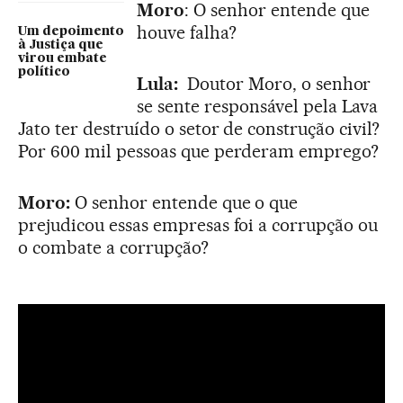
Moro
: O senhor entende que
houve falha?
Um depoimento
à Justiça que
virou embate
político
Lula:
Doutor Moro, o senhor
se sente responsável pela Lava
Jato ter destruído o setor de construção civil?
Por 600 mil pessoas que perderam emprego?
Moro:
O senhor entende que o que
prejudicou essas empresas foi a corrupção ou
o combate a corrupção?