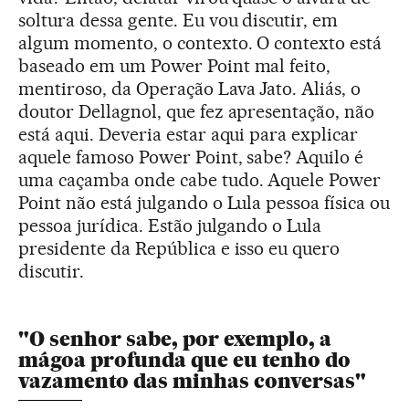
soltura dessa gente. Eu vou discutir, em
algum momento, o contexto. O contexto está
baseado em um Power Point mal feito,
mentiroso, da Operação Lava Jato. Aliás, o
doutor Dellagnol, que fez apresentação, não
está aqui. Deveria estar aqui para explicar
aquele famoso Power Point, sabe? Aquilo é
uma caçamba onde cabe tudo. Aquele Power
Point não está julgando o Lula pessoa física ou
pessoa jurídica. Estão julgando o Lula
presidente da República e isso eu quero
discutir.
"O senhor sabe, por exemplo, a
mágoa profunda que eu tenho do
vazamento das minhas conversas"