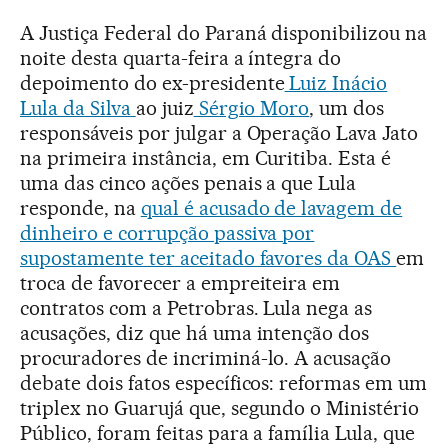
A Justiça Federal do Paraná disponibilizou na
noite desta quarta-feira a íntegra do
depoimento do ex-presidente
Luiz Inácio
Lula da Silva
ao juiz
Sérgio Moro
, um dos
responsáveis por julgar a Operação Lava Jato
na primeira instância, em Curitiba. Esta é
uma das cinco ações penais a que Lula
responde, na
qual é acusado de lavagem de
dinheiro e corrupção passiva por
supostamente ter aceitado favores da OAS
em
troca de favorecer a empreiteira em
contratos com a Petrobras. Lula nega as
acusações, diz que há uma intenção dos
procuradores de incriminá-lo. A acusação
debate dois fatos específicos: reformas em um
triplex no Guarujá que, segundo o Ministério
Público, foram feitas para a família Lula, que