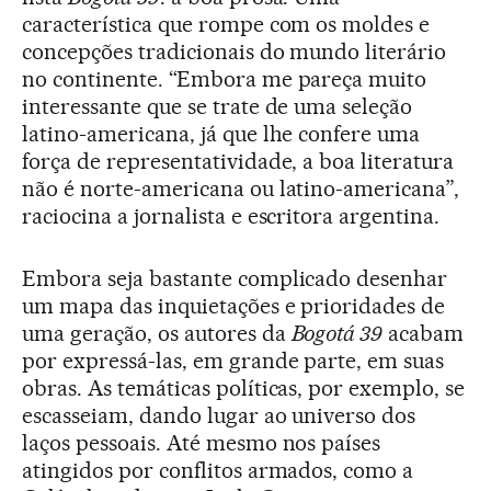
característica que rompe com os moldes e
concepções tradicionais do mundo literário
no continente. “Embora me pareça muito
interessante que se trate de uma seleção
latino-americana, já que lhe confere uma
força de representatividade, a boa literatura
não é norte-americana ou latino-americana”,
raciocina a jornalista e escritora argentina.
Embora seja bastante complicado desenhar
um mapa das inquietações e prioridades de
uma geração, os autores da
Bogotá 39
acabam
por expressá-las, em grande parte, em suas
obras. As temáticas políticas, por exemplo, se
escasseiam, dando lugar ao universo dos
laços pessoais. Até mesmo nos países
atingidos por conflitos armados, como a