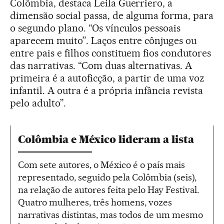
Colômbia, destaca Leila Guerriero, a
dimensão social passa, de alguma forma, para
o segundo plano. “Os vínculos pessoais
aparecem muito”. Laços entre cônjuges ou
entre pais e filhos constituem fios condutores
das narrativas. “Com duas alternativas. A
primeira é a autoficção, a partir de uma voz
infantil. A outra é a própria infância revista
pelo adulto”.
Colômbia e México lideram a lista
Com sete autores, o México é o país mais
representado, seguido pela Colômbia (seis),
na relação de autores feita pelo Hay Festival.
Quatro mulheres, três homens, vozes
narrativas distintas, mas todos de um mesmo