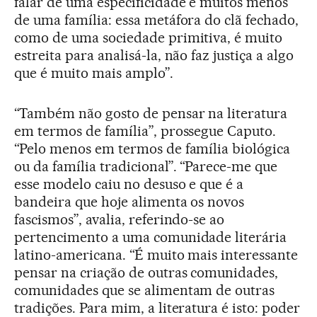
falar de uma especificidade e muitos menos
de uma família: essa metáfora do clã fechado,
como de uma sociedade primitiva, é muito
estreita para analisá-la, não faz justiça a algo
que é muito mais amplo”.
“Também não gosto de pensar na literatura
em termos de família”, prossegue Caputo.
“Pelo menos em termos de família biológica
ou da família tradicional”. “Parece-me que
esse modelo caiu no desuso e que é a
bandeira que hoje alimenta os novos
fascismos”, avalia, referindo-se ao
pertencimento a uma comunidade literária
latino-americana. “É muito mais interessante
pensar na criação de outras comunidades,
comunidades que se alimentam de outras
tradições. Para mim, a literatura é isto: poder