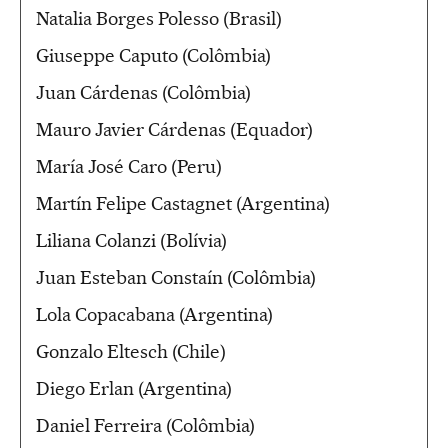
Natalia Borges Polesso (Brasil)
Giuseppe Caputo (Colômbia)
Juan Cárdenas (Colômbia)
Mauro Javier Cárdenas (Equador)
María José Caro (Peru)
Martín Felipe Castagnet (Argentina)
Liliana Colanzi (Bolívia)
Juan Esteban Constaín (Colômbia)
Lola Copacabana (Argentina)
Gonzalo Eltesch (Chile)
Diego Erlan (Argentina)
Daniel Ferreira (Colômbia)