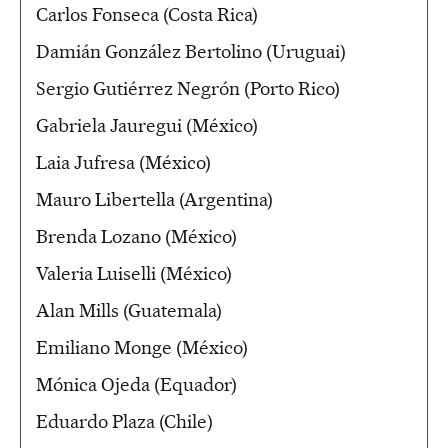
Carlos Fonseca (Costa Rica)
Damián González Bertolino (Uruguai)
Sergio Gutiérrez Negrón (Porto Rico)
Gabriela Jauregui (México)
Laia Jufresa (México)
Mauro Libertella (Argentina)
Brenda Lozano (México)
Valeria Luiselli (México)
Alan Mills (Guatemala)
Emiliano Monge (México)
Mónica Ojeda (Equador)
Eduardo Plaza (Chile)