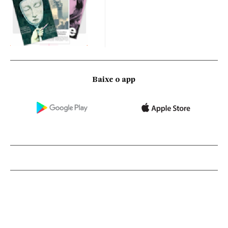
Baixe o app