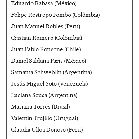
Eduardo Rabasa (México)
Felipe Restrepo Pombo (Colômbia)
Juan Manuel Robles (Peru)
Cristian Romero (Colômbia)
Juan Pablo Roncone (Chile)
Daniel Saldaña París (México)
Samanta Schweblin (Argentina)
Jesús Miguel Soto (Venezuela)
Luciana Sousa (Argentina)
Mariana Torres (Brasil)
Valentín Trujillo (Uruguai)
Claudia Ulloa Donoso (Peru)