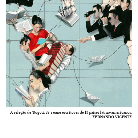
A seleção de ‘Bogotá 39’ reúne escritores de 15 países latino-americanos.
FERNANDO VICENTE