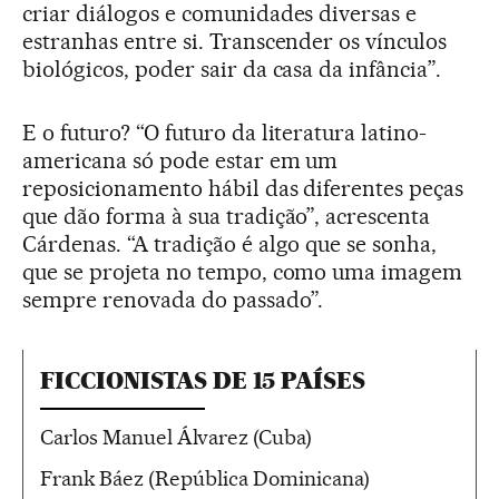
criar diálogos e comunidades diversas e
estranhas entre si. Transcender os vínculos
biológicos, poder sair da casa da infância”.
E o futuro? “O futuro da literatura latino-
americana só pode estar em um
reposicionamento hábil das diferentes peças
que dão forma à sua tradição”, acrescenta
Cárdenas. “A tradição é algo que se sonha,
que se projeta no tempo, como uma imagem
sempre renovada do passado”.
FICCIONISTAS DE 15 PAÍSES
Carlos Manuel Álvarez (Cuba)
Frank Báez (República Dominicana)