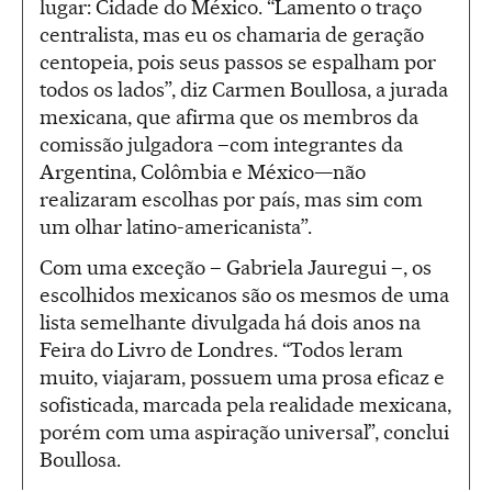
lugar: Cidade do México. “Lamento o traço
centralista, mas eu os chamaria de geração
centopeia, pois seus passos se espalham por
todos os lados”, diz Carmen Boullosa, a jurada
mexicana, que afirma que os membros da
comissão julgadora –com integrantes da
Argentina, Colômbia e México—não
realizaram escolhas por país, mas sim com
um olhar latino-americanista”.
Com uma exceção – Gabriela Jauregui –, os
escolhidos mexicanos são os mesmos de uma
lista semelhante divulgada há dois anos na
Feira do Livro de Londres. “Todos leram
muito, viajaram, possuem uma prosa eficaz e
sofisticada, marcada pela realidade mexicana,
porém com uma aspiração universal”, conclui
Boullosa.