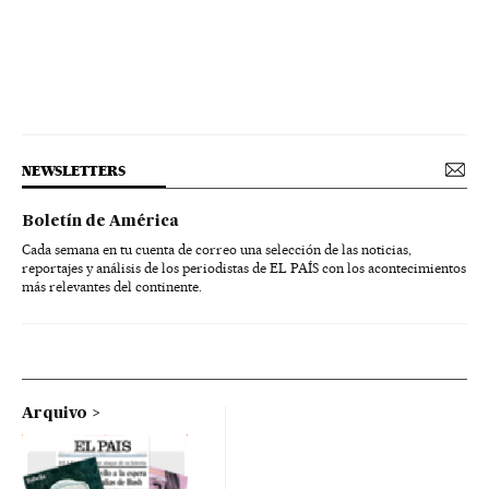
NEWSLETTERS
Boletín de América
Cada semana en tu cuenta de correo una selección de las noticias,
reportajes y análisis de los periodistas de EL PAÍS con los acontecimientos
más relevantes del continente.
Arquivo