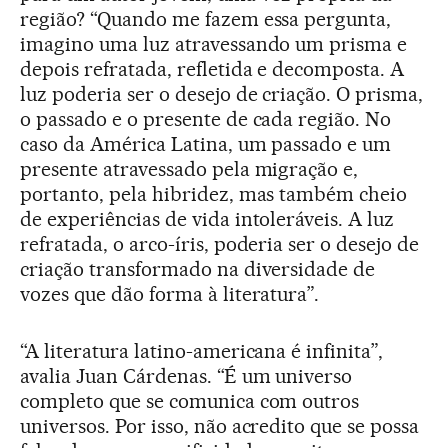
região? “Quando me fazem essa pergunta,
imagino uma luz atravessando um prisma e
depois refratada, refletida e decomposta. A
luz poderia ser o desejo de criação. O prisma,
o passado e o presente de cada região. No
caso da América Latina, um passado e um
presente atravessado pela migração e,
portanto, pela hibridez, mas também cheio
de experiências de vida intoleráveis. A luz
refratada, o arco-íris, poderia ser o desejo de
criação transformado na diversidade de
vozes que dão forma à literatura”.
“A literatura latino-americana é infinita”,
avalia Juan Cárdenas. “É um universo
completo que se comunica com outros
universos. Por isso, não acredito que se possa