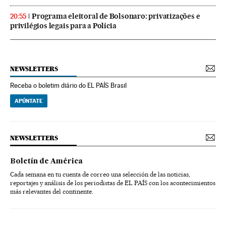
Programa eleitoral de Bolsonaro: privatizações e
20:55
privilégios legais para a Polícia
NEWSLETTERS
Receba o boletim diário do EL PAÍS Brasil
APÚNTATE
NEWSLETTERS
Boletín de América
Cada semana en tu cuenta de correo una selección de las noticias,
reportajes y análisis de los periodistas de EL PAÍS con los acontecimientos
más relevantes del continente.