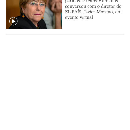
para os Direitos Humanos
conversou com o diretor do
EL PAÍS, Javier Moreno, em
evento virtual