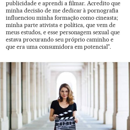
publicidade e aprendi a filmar. Acredito que
minha decisão de me dedicar à pornografia
influenciou minha formação como cineasta;
minha parte ativista e política, que vem de
meus estudos, e esse personagem sexual que
estava procurando seu próprio caminho e
que era uma consumidora em potencial”.