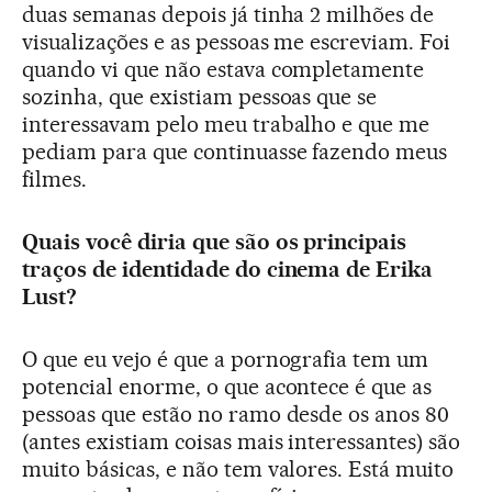
duas semanas depois já tinha 2 milhões de
visualizações e as pessoas me escreviam. Foi
quando vi que não estava completamente
sozinha, que existiam pessoas que se
interessavam pelo meu trabalho e que me
pediam para que continuasse fazendo meus
filmes.
Quais você diria que são os principais
traços de identidade do cinema de Erika
Lust?
O que eu vejo é que a pornografia tem um
potencial enorme, o que acontece é que as
pessoas que estão no ramo desde os anos 80
(antes existiam coisas mais interessantes) são
muito básicas, e não tem valores. Está muito