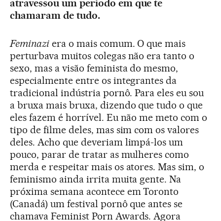
atravessou um período em que te
chamaram de tudo.
Feminazi
era o mais comum. O que mais
perturbava muitos colegas não era tanto o
sexo, mas a visão feminista do mesmo,
especialmente entre os integrantes da
tradicional indústria pornô. Para eles eu sou
a bruxa mais bruxa, dizendo que tudo o que
eles fazem é horrível. Eu não me meto com o
tipo de filme deles, mas sim com os valores
deles. Acho que deveriam limpá-los um
pouco, parar de tratar as mulheres como
merda e respeitar mais os atores. Mas sim, o
feminismo ainda irrita muita gente. Na
próxima semana acontece em Toronto
(Canadá) um festival pornô que antes se
chamava Feminist Porn Awards. Agora