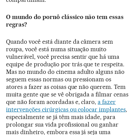
O mundo do pornô clássico não tem essas
regras?
Quando você está diante da câmera sem
roupa, você está numa situação muito
vulnerável, você precisa sentir que há uma
equipe de produção por trás que te respeita.
Mas no mundo do cinema adulto alguns não
seguem essas normas ou pressionam os
atores a fazer as coisas que não querem. Tem
muita gente que se vê obrigada a filmar cenas
que não foram acordadas e, claro,
a fazer
intervenções cirúrgicas ou colocar implantes
,
especialmente se já têm mais idade, para
prolongar sua vida profissional ou ganhar
mais dinheiro, embora essa já seja uma