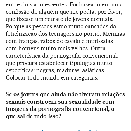
entre dois adolescentes. Foi baseado em uma
confissão de alguém que me pedia, por favor,
que fizesse um retrato de jovens normais.
Porque as pessoas estão muito cansadas da
fetichização dos teenagers no pornô. Meninas
com tranças, rabos de cavalo e minissaias
com homens muito mais velhos. Outra
característica da pornografia convencional,
que procura estabelecer tipologias muito
específicas: negras, maduras, asiáticas...
Colocar todo mundo em categorias.
Se os jovens que ainda não tiveram relações
sexuais constroem sua sexualidade com
imagens da pornografia convencional, o
que sai de tudo isso?