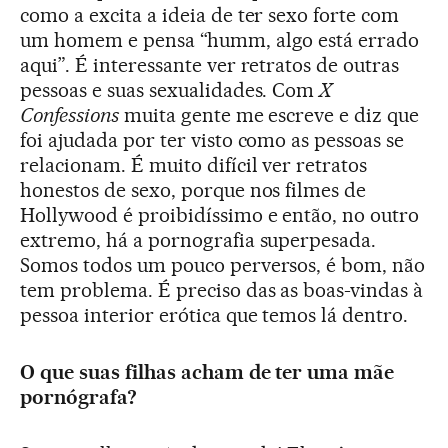
como a excita a ideia de ter sexo forte com
um homem e pensa “humm, algo está errado
aqui”. É interessante ver retratos de outras
pessoas e suas sexualidades. Com
X
Confessions
muita gente me escreve e diz que
foi ajudada por ter visto como as pessoas se
relacionam. É muito difícil ver retratos
honestos de sexo, porque nos filmes de
Hollywood é proibidíssimo e então, no outro
extremo, há a pornografia superpesada.
Somos todos um pouco perversos, é bom, não
tem problema. É preciso das as boas-vindas à
pessoa interior erótica que temos lá dentro.
O que suas filhas acham de ter uma mãe
pornógrafa?