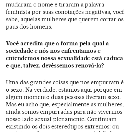
mudaram o nome e tiraram a palavra
feminista por suas conotações negativas, você
sabe, aquelas mulheres que querem cortar os
paus dos homens.
Você acredita que a forma pela qual a
sociedade e nós nos enfrentamos e
entendemos nossa sexualidade está caduca
e que, talvez, devêssemos renová-la?
Uma das grandes coisas que nos empurram é
o sexo. Na verdade, estamos aqui porque em
algum momento duas pessoas tiveram sexo.
Mas eu acho que, especialmente as mulheres,
ainda somos empurradas para não vivermos
nosso lado sexual plenamente. Continuam
existindo os dois estereótipos extremos: ou