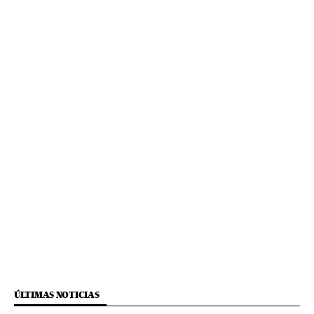
ÚLTIMAS NOTICIAS