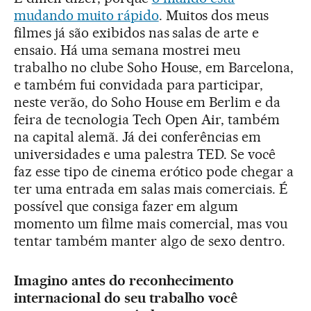
mudando muito rápido
. Muitos dos meus
filmes já são exibidos nas salas de arte e
ensaio. Há uma semana mostrei meu
trabalho no clube Soho House, em Barcelona,
e também fui convidada para participar,
neste verão, do Soho House em Berlim e da
feira de tecnologia Tech Open Air, também
na capital alemã. Já dei conferências em
universidades e uma palestra TED. Se você
faz esse tipo de cinema erótico pode chegar a
ter uma entrada em salas mais comerciais. É
possível que consiga fazer em algum
momento um filme mais comercial, mas vou
tentar também manter algo de sexo dentro.
Imagino antes do reconhecimento
internacional do seu trabalho você