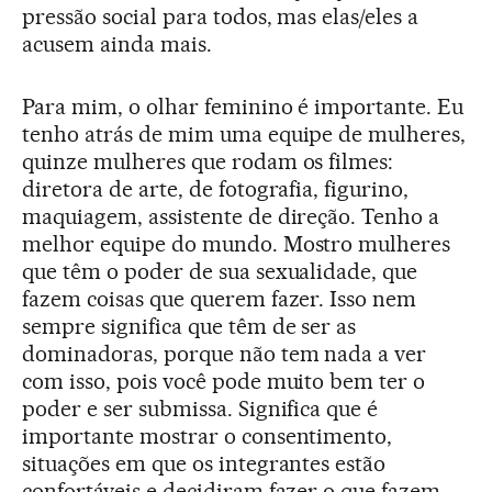
pressão social para todos, mas elas/eles a
acusem ainda mais.
Para mim, o olhar feminino é importante. Eu
tenho atrás de mim uma equipe de mulheres,
quinze mulheres que rodam os filmes:
diretora de arte, de fotografia, figurino,
maquiagem, assistente de direção. Tenho a
melhor equipe do mundo. Mostro mulheres
que têm o poder de sua sexualidade, que
fazem coisas que querem fazer. Isso nem
sempre significa que têm de ser as
dominadoras, porque não tem nada a ver
com isso, pois você pode muito bem ter o
poder e ser submissa. Significa que é
importante mostrar o consentimento,
situações em que os integrantes estão
confortáveis e decidiram fazer o que fazem,