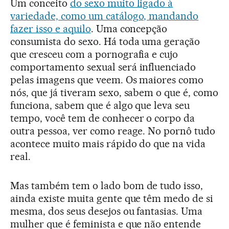
Um conceito
do sexo muito ligado à
variedade, como um catálogo, mandando
fazer isso e aquilo
. Uma concepção
consumista do sexo. Há toda uma geração
que cresceu com a pornografia e cujo
comportamento sexual será influenciado
pelas imagens que veem. Os maiores como
nós, que já tiveram sexo, sabem o que é, como
funciona, sabem que é algo que leva seu
tempo, você tem de conhecer o corpo da
outra pessoa, ver como reage. No pornô tudo
acontece muito mais rápido do que na vida
real.
Mas também tem o lado bom de tudo isso,
ainda existe muita gente que têm medo de si
mesma, dos seus desejos ou fantasias. Uma
mulher que é feminista e que não entende