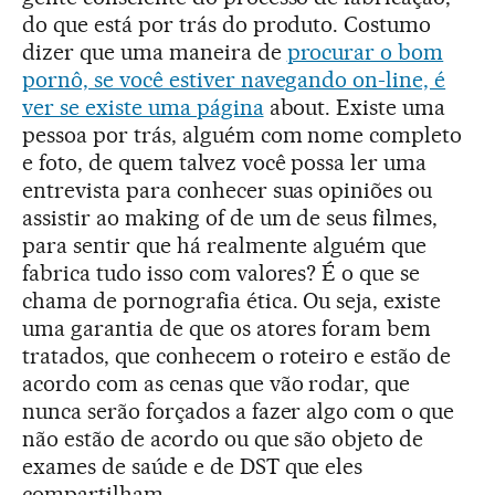
do que está por trás do produto. Costumo
dizer que uma maneira de
procurar o bom
pornô, se você estiver navegando on-line, é
ver se existe uma página
about. Existe uma
pessoa por trás, alguém com nome completo
e foto, de quem talvez você possa ler uma
entrevista para conhecer suas opiniões ou
assistir ao making of de um de seus filmes,
para sentir que há realmente alguém que
fabrica tudo isso com valores? É o que se
chama de pornografia ética. Ou seja, existe
uma garantia de que os atores foram bem
tratados, que conhecem o roteiro e estão de
acordo com as cenas que vão rodar, que
nunca serão forçados a fazer algo com o que
não estão de acordo ou que são objeto de
exames de saúde e de DST que eles
compartilham.