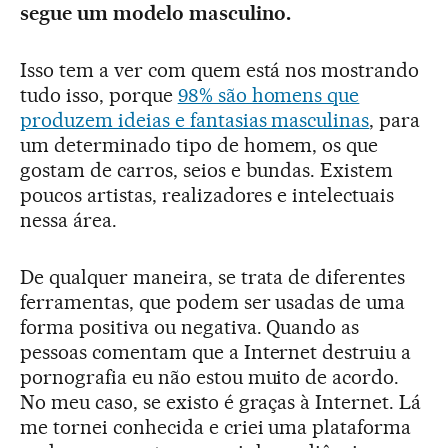
segue um modelo masculino.
Isso tem a ver com quem está nos mostrando
tudo isso, porque
98% são homens que
produzem ideias e fantasias masculinas
, para
um determinado tipo de homem, os que
gostam de carros, seios e bundas. Existem
poucos artistas, realizadores e intelectuais
nessa área.
De qualquer maneira, se trata de diferentes
ferramentas, que podem ser usadas de uma
forma positiva ou negativa. Quando as
pessoas comentam que a Internet destruiu a
pornografia eu não estou muito de acordo.
No meu caso, se existo é graças à Internet. Lá
me tornei conhecida e criei uma plataforma