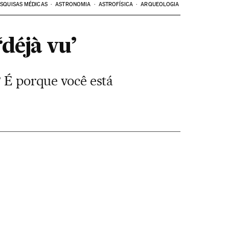
SQUISAS MÉDICAS
ASTRONOMIA
ASTROFÍSICA
ARQUEOLOGIA
déjà vu’
? É porque você está