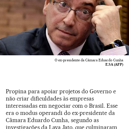
O ex-presidente da Câmara Eduardo Cunha
E.SA (AFP)
Propina para apoiar projetos do Governo e
não criar dificuldades às empresas
interessadas em negociar com o Brasil. Esse
era o modus operandi do ex-presidente da
Câmara Eduardo Cunha, segundo as
investigações da Lava Jato, que culminaram