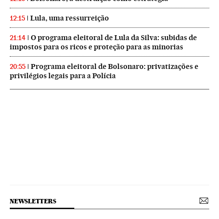
Lula, uma ressurreição
12:15
O programa eleitoral de Lula da Silva: subidas de
21:14
impostos para os ricos e proteção para as minorias
Programa eleitoral de Bolsonaro: privatizações e
20:55
privilégios legais para a Polícia
NEWSLETTERS