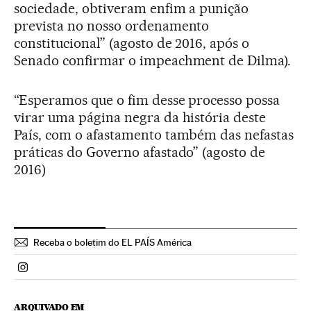
sociedade, obtiveram enfim a punição
prevista no nosso ordenamento
constitucional” (agosto de 2016, após o
Senado confirmar o impeachment de Dilma).
“Esperamos que o fim desse processo possa
virar uma página negra da história deste
País, com o afastamento também das nefastas
práticas do Governo afastado” (agosto de
2016)
Receba o boletim do EL PAÍS América
Politica El País Brasil en Instagram
ARQUIVADO EM