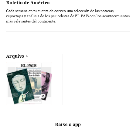
Boletín de América
Cada semana en tu cuenta de correo una selección de las noticias,
reportajes y análisis de los periodistas de EL PAÍS con los acontecimientos
más relevantes del continente.
Arquivo
Baixe o app