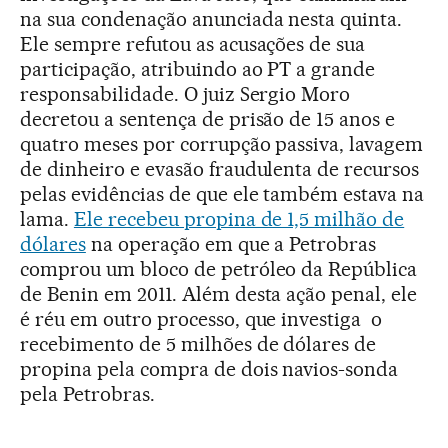
na sua condenação anunciada nesta quinta.
Ele sempre refutou as acusações de sua
participação, atribuindo ao PT a grande
responsabilidade. O juiz Sergio Moro
decretou a sentença de prisão de 15 anos e
quatro meses por corrupção passiva, lavagem
de dinheiro e evasão fraudulenta de recursos
pelas evidências de que ele também estava na
lama.
Ele recebeu propina de 1,5 milhão de
dólares
na operação em que a Petrobras
comprou um bloco de petróleo da República
de Benin em 2011. Além desta ação penal, ele
é réu em outro processo, que investiga o
recebimento de 5 milhões de dólares de
propina pela compra de dois navios-sonda
pela Petrobras.