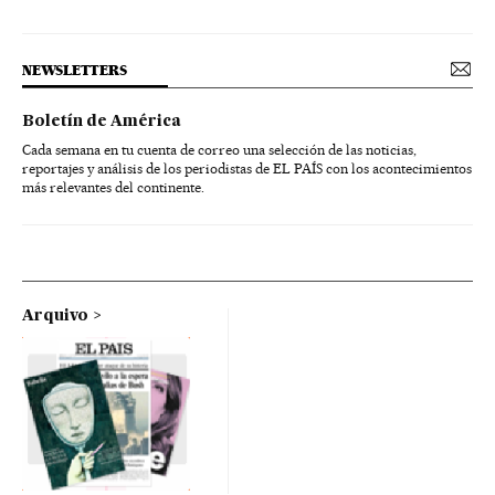
NEWSLETTERS
Boletín de América
Cada semana en tu cuenta de correo una selección de las noticias,
reportajes y análisis de los periodistas de EL PAÍS con los acontecimientos
más relevantes del continente.
Arquivo