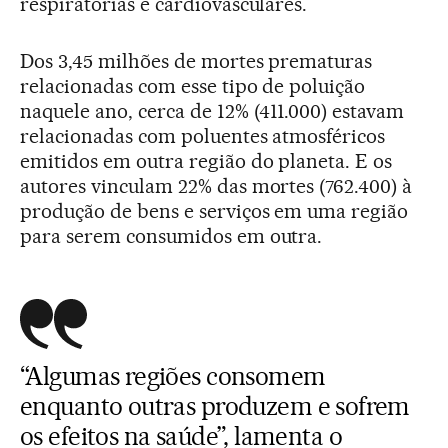
respiratórias e cardiovasculares.
Dos 3,45 milhões de mortes prematuras
relacionadas com esse tipo de poluição
naquele ano, cerca de 12% (411.000) estavam
relacionadas com poluentes atmosféricos
emitidos em outra região do planeta. E os
autores vinculam 22% das mortes (762.400) à
produção de bens e serviços em uma região
para serem consumidos em outra.
“Algumas regiões consomem
enquanto outras produzem e sofrem
os efeitos na saúde”, lamenta o